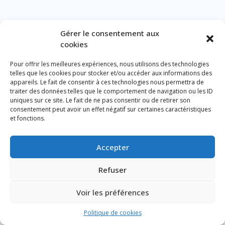
Gérer le consentement aux
cookies
Pour offrir les meilleures expériences, nous utilisons des technologies
telles que les cookies pour stocker et/ou accéder aux informations des
appareils. Le fait de consentir à ces technologies nous permettra de
traiter des données telles que le comportement de navigation ou les ID
uniques sur ce site. Le fait de ne pas consentir ou de retirer son
consentement peut avoir un effet négatif sur certaines caractéristiques
et fonctions.
Accepter
Refuser
Voir les préférences
Politique de cookies