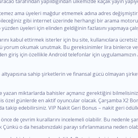
uracao tarafından yapıldığından ülkemizde kaçak yayın yapıy
istemez ama üyeleri mağdur etmemek adına adres değişmiştir. 
ebileceğiniz gibi internet üzerinde herhangi bir arama motorun
o yüzden üyeleri için elinden geldiğinin fazlasını yapmaya çal
ı kabul ettirmek isterler için bu site, kullanıcılara ücrets
 yorum okumak unutmak. Bu gereksinimler lira binlerce veya
den giriş için özellikle Android telefonlar için uygulamamızı
m altyapısına sahip şirketlerin ve finansal gücü olmayan şirk
e yazan miktarlarda bahisler açmanız gerektiğini bilmelisiniz
his özel günlerde en aktif oyuncular olacak. Çarşamba X2 Bo
 takip edebilirsiniz. VIP Nakit Geri Bonus – nakit geri ödül
 önce de çevrim kurallarını incelemeli olabilir. Bu nedenle şar
 Çünkü o da hesabınızdaki parayı sıfırlanmasına neden olabi