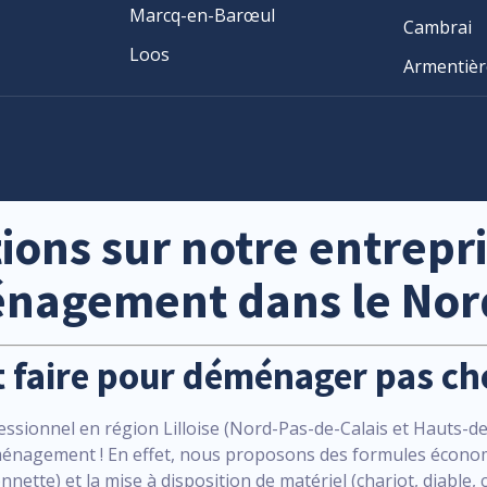
Marcq-en-Barœul
Cambrai
Loos
Armentièr
ions sur notre entrepri
nagement dans le Nord
aire pour déménager pas cher
sionnel en région Lilloise (Nord-Pas-de-Calais et Hauts-
éménagement ! En effet, nous proposons des formules économi
nnette) et la mise à disposition de matériel (chariot, diable,