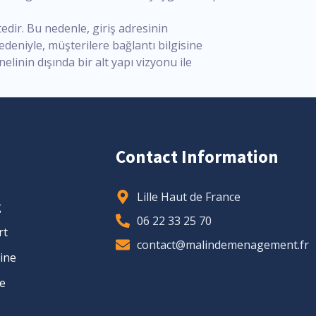
edir. Bu nedenle, giriş adresinin
edeniyle, müşterilere bağlantı bilgisine
linin dışında bir alt yapı vizyonu ile
Contact Information
Lille Haut de France
g
06 22 33 25 70
rt
contact@malindemenagement.fr
ine
e