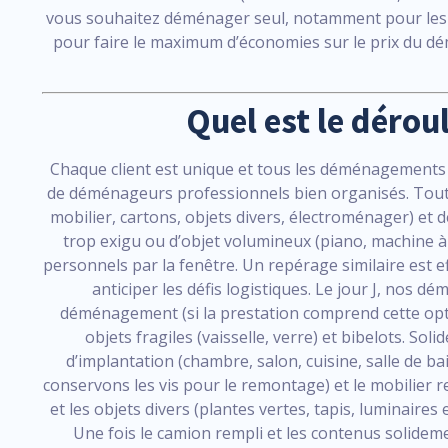
vous souhaitez déménager seul, notamment pour les p
pour faire le maximum d’économies sur le prix du dé
Quel est le déro
Chaque client est unique et tous les déménagements 
de déménageurs professionnels bien organisés. Tout 
mobilier, cartons, objets divers, électroménager) et 
trop exigu ou d’objet volumineux (piano, machine à 
personnels par la fenêtre. Un repérage similaire est 
anticiper les défis logistiques. Le jour J, nos
déménagement (si la prestation comprend cette option
objets fragiles (vaisselle, verre) et bibelots. S
d’implantation (chambre, salon, cuisine, salle de 
conservons les vis pour le remontage) et le mobilier 
et les objets divers (plantes vertes, tapis, luminaires 
Une fois le camion rempli et les contenus solide