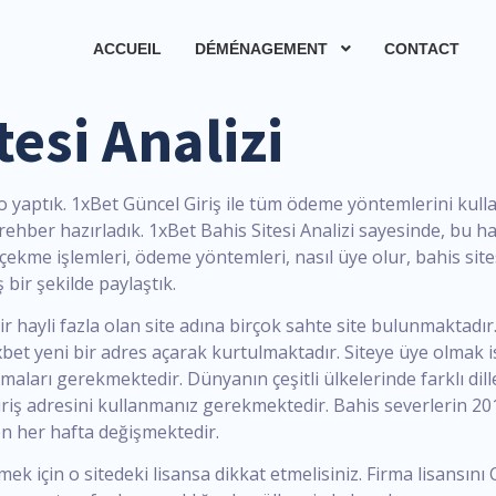
ACCUEIL
DÉMÉNAGEMENT
CONTACT
tesi Analizi
lo yaptık. 1xBet Güncel Giriş ile tüm ödeme yöntemlerini kull
ir rehber hazırladık. 1xBet Bahis Sitesi Analizi sayesinde, bu ha
ekme işlemleri, ödeme yöntemleri, nasıl üye olur, bahis sites
 bir şekilde paylaştık.
 bir hayli fazla olan site adına birçok sahte site bulunmaktadı
1xbet yeni bir adres açarak kurtulmaktadır. Siteye üye olmak
pmaları gerekmektedir. Dünyanın çeşitli ülkelerinde farklı di
riş adresini kullanmanız gerekmektedir. Bahis severlerin 2012
en her hafta değişmektedir.
ek için o sitedeki lisansa dikkat etmelisiniz. Firma lisansını 