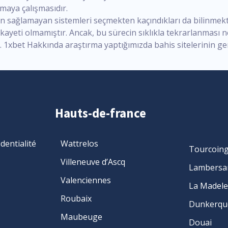
nmaya çalışmasıdır.
üzen sağlamayan sistemleri seçmekten kaçındıkları da bilinmekt
ikayeti olmamıştır. Ancak, bu sürecin sıklıkla tekrarlanması n
 1xbet Hakkında araştırma yaptığımızda bahis sitelerinin gene
Hauts-de-france
dentialité
Wattrelos
Tourcoin
Villeneuve d’Ascq
Lambersa
Valenciennes
La Madele
Roubaix
Dunkerqu
Maubeuge
Douai