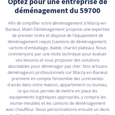
Optez pour une entreprise de
déménagement du 59700
Afin de simplifier votre déménagement à Marcq-en-
Barœul, Malin Déménagement propose une expertise
de premier ordre et dispose de l'équipement de
déménagement requis (camions de déménagement,
cartons d'emballage, diable, chariot plateau). Nous
commençons par une visite technique pour évaluer
vos besoins et vous proposer des solutions
abordables pour déménager pas cher. Nos artisans
déménageurs professionnels sur Marcq-en-Barœul
prennent en compte l’ensemble des contraintes
d'accès dans votre maison, appartement ou bureau,
ce qui nous permet de mettre en place les
équipements logistiques appropriés, y compris les
monte-meubles et les camions de déménagement
avec chauffeur. Nous personnalisons ensuite un devis