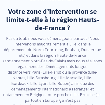
Votre zone d’intervention se
limite-t-elle à la région Hauts-
de-France ?
Pas du tout, nous vous déménageons partout ! Nous
intervenons majoritairement à Lille, dans le
département du Nord (Tourcoing, Roubaix, Dunkerque
etc) et dans la région Hauts-de-France
(anciennement Nord-Pas-de-Calais) mais nous réalisons
également des déménagements longue
distance vers Paris (Lille-Paris) ou la province (Lille-
Nantes, Lille-Strasbourg, Lille-Marseille, Lille-
Bordeaux, Lille-Lyon, Lille-Rouen) ainsi que des
déménagements internationaux à l’étranger et
notamment en Belgique toute proche (Lille-Bruxelles) et
partout en Europe. Ça n’est pas