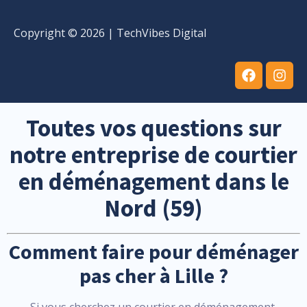
Copyright © 2026 |
TechVibes Digital
Toutes vos questions sur
notre entreprise de courtier
en déménagement dans le
Nord (59)
Comment faire pour déménager
pas cher à Lille ?