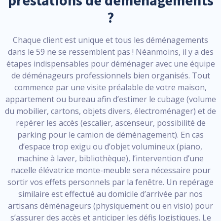
prestations de déménagements
?
Chaque client est unique et tous les déménagements
dans le 59 ne se ressemblent pas ! Néanmoins, il y a des
étapes indispensables pour déménager avec une équipe
de déménageurs professionnels bien organisés. Tout
commence par une visite préalable de votre maison,
appartement ou bureau afin d’estimer le cubage (volume
du mobilier, cartons, objets divers, électroménager) et de
repérer les accès (escalier, ascenseur, possibilité de
parking pour le camion de déménagement). En cas
d’espace trop exigu ou d’objet volumineux (piano,
machine à laver, bibliothèque), l’intervention d’une
nacelle élévatrice monte-meuble sera nécessaire pour
sortir vos effets personnels par la fenêtre. Un repérage
similaire est effectué au domicile d’arrivée par nos
artisans déménageurs (physiquement ou en visio) pour
s’assurer des accès et anticiper les défis logistiques. Le