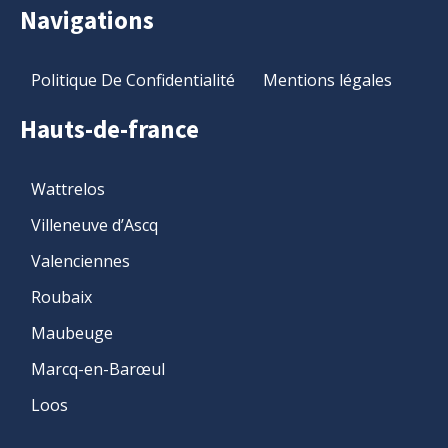
Navigations
Politique De Confidentialité
Mentions légales
Hauts-de-france
Wattrelos
Villeneuve d’Ascq
Valenciennes
Roubaix
Maubeuge
Marcq-en-Barœul
Loos