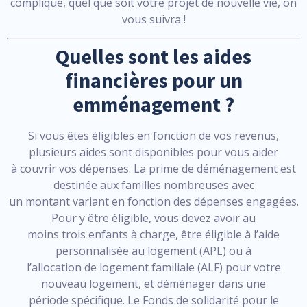
compliqué, quel que soit votre projet de nouvelle vie, on
vous suivra !
Quelles sont les aides
financières pour un
emménagement ?
Si vous êtes éligibles en fonction de vos revenus,
plusieurs aides sont disponibles pour vous aider
à couvrir vos dépenses. La prime de déménagement est
destinée aux familles nombreuses avec
un montant variant en fonction des dépenses engagées.
Pour y être éligible, vous devez avoir au
moins trois enfants à charge, être éligible à l’aide
personnalisée au logement (APL) ou à
l’allocation de logement familiale (ALF) pour votre
nouveau logement, et déménager dans une
période spécifique. Le Fonds de solidarité pour le