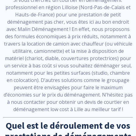
Si vous cherchez un courtier en déménagement
professionnel en région Lilloise (Nord-Pas-de-Calais et
Hauts-de-France) pour une prestation de petit
déménagement pas cher, vous êtes ici au bon endroit
avec Malin Déménagement ! En effet, nous proposons
des formules économiques à prix réduits, notamment à
travers la location de camion avec chauffeur (ou véhicule
utilitaire, camionnette) et la mise à disposition de
matériel (chariot, diable, couvertures protectrices) pour
un service à bas coût si vous souhaitez déménager seul,
notamment pour les petites surfaces (studio, chambre
en colocation). D’autres solutions comme le groupage
peuvent être envisagées pour faire le maximum
d’économies sur le prix du déménagement. N’hésitez pas
à nous contacter pour obtenir un devis de courtier en
déménagement low cost à Lille au meilleur tarif !
Quel est le déroulement de vos