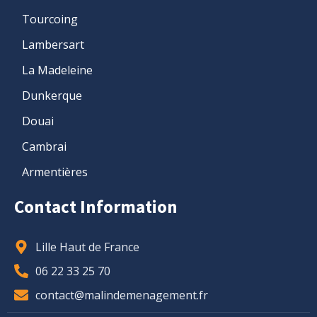
Tourcoing
Lambersart
La Madeleine
Dunkerque
Douai
Cambrai
Armentières
Contact Information
Lille Haut de France
06 22 33 25 70
contact@malindemenagement.fr