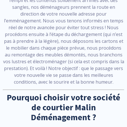
rempli et les contenus solidement arrimés avec des
sangles, nos déménageurs prennent la route en
direction de votre nouvelle adresse pour
l’emménagement. Nous vous tenons informés en temps
réel de notre avancée pour éviter tout stress ! Nous
procédons ensuite à l’étape du déchargement (qui n’est
pas à prendre à la légère), nous déposons les cartons et
le mobilier dans chaque pièce prévue, nous procédons
au remontage des meubles démontés, nous branchons
vos lustres et électroménager (si cela est compris dans la
prestation). Et voilà ! Notre objectif : que le passage vers
votre nouvelle vie se passe dans les meilleures
conditions, avec le sourire et la bonne humeur.
Pourquoi choisir votre société
de courtier Malin
Déménagement ?