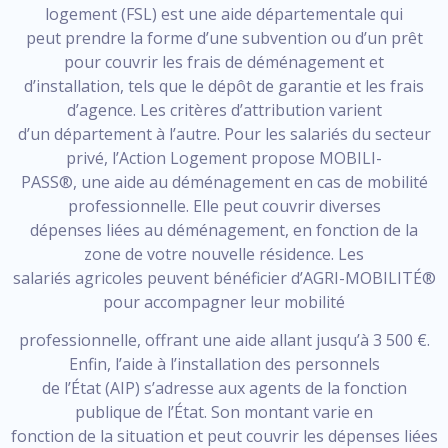
logement (FSL) est une aide départementale qui
peut prendre la forme d’une subvention ou d’un prêt
pour couvrir les frais de déménagement et
d’installation, tels que le dépôt de garantie et les frais
d’agence. Les critères d’attribution varient
d’un département à l’autre. Pour les salariés du secteur
privé, l’Action Logement propose MOBILI-
PASS®, une aide au déménagement en cas de mobilité
professionnelle. Elle peut couvrir diverses
dépenses liées au déménagement, en fonction de la
zone de votre nouvelle résidence. Les
salariés agricoles peuvent bénéficier d’AGRI-MOBILITÉ®
pour accompagner leur mobilité
professionnelle, offrant une aide allant jusqu’à 3 500 €.
Enfin, l’aide à l’installation des personnels
de l’État (AIP) s’adresse aux agents de la fonction
publique de l’État. Son montant varie en
fonction de la situation et peut couvrir les dépenses liées