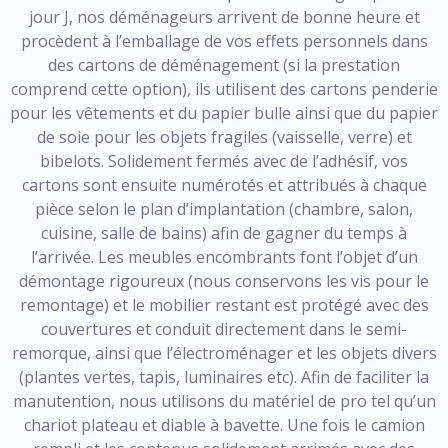
jour J, nos déménageurs arrivent de bonne heure et
procèdent à l’emballage de vos effets personnels dans
des cartons de déménagement (si la prestation
comprend cette option), ils utilisent des cartons penderie
pour les vêtements et du papier bulle ainsi que du papier
de soie pour les objets fragiles (vaisselle, verre) et
bibelots. Solidement fermés avec de l’adhésif, vos
cartons sont ensuite numérotés et attribués à chaque
pièce selon le plan d’implantation (chambre, salon,
cuisine, salle de bains) afin de gagner du temps à
l’arrivée. Les meubles encombrants font l’objet d’un
démontage rigoureux (nous conservons les vis pour le
remontage) et le mobilier restant est protégé avec des
couvertures et conduit directement dans le semi-
remorque, ainsi que l’électroménager et les objets divers
(plantes vertes, tapis, luminaires etc). Afin de faciliter la
manutention, nous utilisons du matériel de pro tel qu’un
chariot plateau et diable à bavette. Une fois le camion