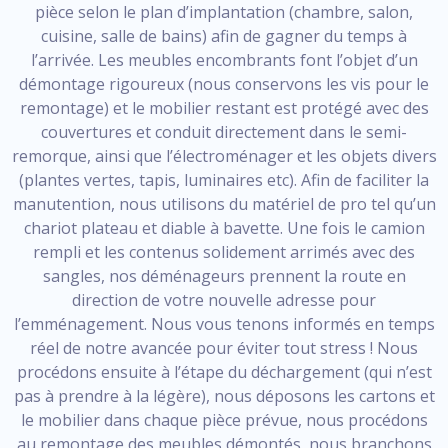
pièce selon le plan d’implantation (chambre, salon,
cuisine, salle de bains) afin de gagner du temps à
l’arrivée. Les meubles encombrants font l’objet d’un
démontage rigoureux (nous conservons les vis pour le
remontage) et le mobilier restant est protégé avec des
couvertures et conduit directement dans le semi-
remorque, ainsi que l’électroménager et les objets divers
(plantes vertes, tapis, luminaires etc). Afin de faciliter la
manutention, nous utilisons du matériel de pro tel qu’un
chariot plateau et diable à bavette. Une fois le camion
rempli et les contenus solidement arrimés avec des
sangles, nos déménageurs prennent la route en
direction de votre nouvelle adresse pour
l’emménagement. Nous vous tenons informés en temps
réel de notre avancée pour éviter tout stress ! Nous
procédons ensuite à l’étape du déchargement (qui n’est
pas à prendre à la légère), nous déposons les cartons et
le mobilier dans chaque pièce prévue, nous procédons
au remontage des meubles démontés, nous branchons