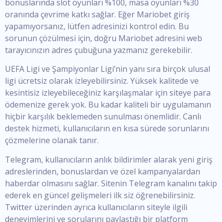
bonuslarında slot oyunları %100, masa oyunları %30
oranında çevrime katkı sağlar. Eğer Mariobet giriş
yapamıyorsanız, lütfen adresinizi kontrol edin. Bu
sorunun çözülmesi için, doğru Mariobet adresini web
tarayıcınızın adres çubuğuna yazmanız gerekebilir.
UEFA Ligi ve Şampiyonlar Ligi’nin yanı sıra birçok ulusal
ligi ücretsiz olarak izleyebilirsiniz. Yüksek kalitede ve
kesintisiz izleyebileceğiniz karşılaşmalar için siteye para
ödemenize gerek yok. Bu kadar kaliteli bir uygulamanın
hiçbir karşılık beklemeden sunulması önemlidir. Canlı
destek hizmeti, kullanıcıların en kısa sürede sorunlarını
çözmelerine olanak tanır.
Telegram, kullanıcıların anlık bildirimler alarak yeni giriş
adreslerinden, bonuslardan ve özel kampanyalardan
haberdar olmasını sağlar. Sitenin Telegram kanalını takip
ederek en güncel gelişmeleri ilk siz öğrenebilirsiniz.
Twitter üzerinden ayrıca kullanıcıların siteyle ilgili
deneyimlerini ve sorularını paylaştığı bir platform