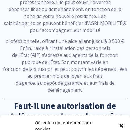
professionnelle. Elle peut couvrir diverses
dépenses liées au déménagement, en fonction de la
zone de votre nouvelle résidence. Les
salariés agricoles peuvent bénéficier d’AGRI-MOBILITÉ®
pour accompagner leur mobilité
professionnelle, offrant une aide allant jusqu’à 3 500 €.
Enfin, l’aide à l’installation des personnels
de l’État (AIP) s’adresse aux agents de la fonction
publique de l’État. Son montant varie en
fonction de la situation et peut couvrir les dépenses liées
au premier mois de loyer, aux frais
d’agence, au dépôt de garantie et aux frais de
déménagement.
Faut-il une autorisation de
stationnement pour le camion
Gérer le consentement aux
de déménagement ?
cookies