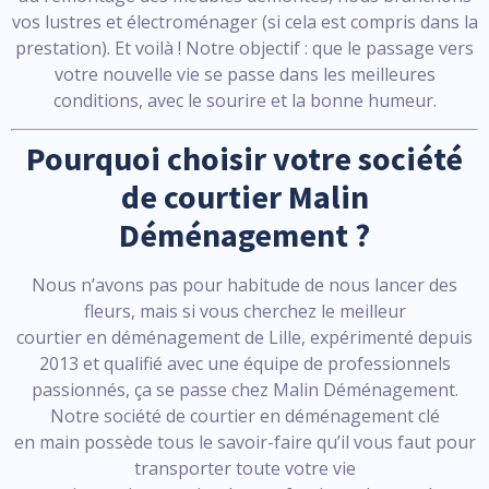
vos lustres et électroménager (si cela est compris dans la
prestation). Et voilà ! Notre objectif : que le passage vers
votre nouvelle vie se passe dans les meilleures
conditions, avec le sourire et la bonne humeur.
Pourquoi choisir votre société
de courtier Malin
Déménagement ?
Nous n’avons pas pour habitude de nous lancer des
fleurs, mais si vous cherchez le meilleur
courtier en déménagement de Lille, expérimenté depuis
2013 et qualifié avec une équipe de professionnels
passionnés, ça se passe chez Malin Déménagement.
Notre société de courtier en déménagement clé
en main possède tous le savoir-faire qu’il vous faut pour
transporter toute votre vie