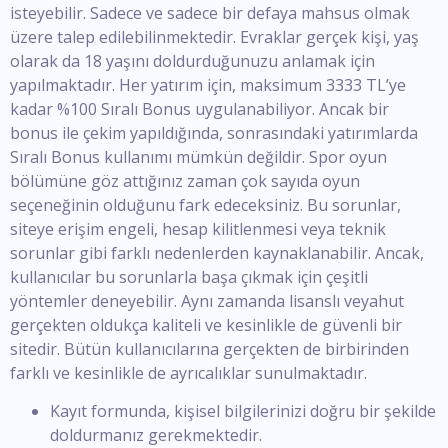
isteyebilir. Sadece ve sadece bir defaya mahsus olmak
üzere talep edilebilinmektedir. Evraklar gerçek kişi, yaş
olarak da 18 yaşını doldurduğunuzu anlamak için
yapılmaktadır. Her yatırım için, maksimum 3333 TL’ye
kadar %100 Sıralı Bonus uygulanabiliyor. Ancak bir
bonus ile çekim yapıldığında, sonrasındaki yatırımlarda
Sıralı Bonus kullanımı mümkün değildir. Spor oyun
bölümüne göz attığınız zaman çok sayıda oyun
seçeneğinin olduğunu fark edeceksiniz. Bu sorunlar,
siteye erişim engeli, hesap kilitlenmesi veya teknik
sorunlar gibi farklı nedenlerden kaynaklanabilir. Ancak,
kullanıcılar bu sorunlarla başa çıkmak için çeşitli
yöntemler deneyebilir. Aynı zamanda lisanslı veyahut
gerçekten oldukça kaliteli ve kesinlikle de güvenli bir
sitedir. Bütün kullanıcılarına gerçekten de birbirinden
farklı ve kesinlikle de ayrıcalıklar sunulmaktadır.
Kayıt formunda, kişisel bilgilerinizi doğru bir şekilde
doldurmanız gerekmektedir.