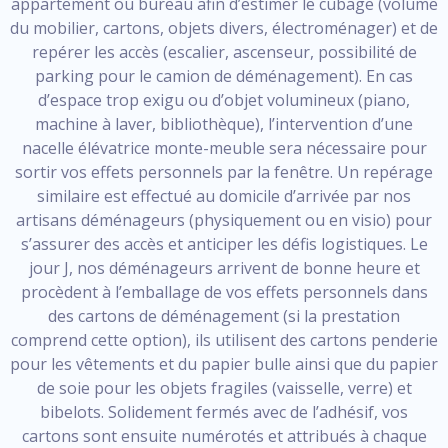
appartement ou bureau afin d’estimer le cubage (volume
du mobilier, cartons, objets divers, électroménager) et de
repérer les accès (escalier, ascenseur, possibilité de
parking pour le camion de déménagement). En cas
d’espace trop exigu ou d’objet volumineux (piano,
machine à laver, bibliothèque), l’intervention d’une
nacelle élévatrice monte-meuble sera nécessaire pour
sortir vos effets personnels par la fenêtre. Un repérage
similaire est effectué au domicile d’arrivée par nos
artisans déménageurs (physiquement ou en visio) pour
s’assurer des accès et anticiper les défis logistiques. Le
jour J, nos déménageurs arrivent de bonne heure et
procèdent à l’emballage de vos effets personnels dans
des cartons de déménagement (si la prestation
comprend cette option), ils utilisent des cartons penderie
pour les vêtements et du papier bulle ainsi que du papier
de soie pour les objets fragiles (vaisselle, verre) et
bibelots. Solidement fermés avec de l’adhésif, vos
cartons sont ensuite numérotés et attribués à chaque