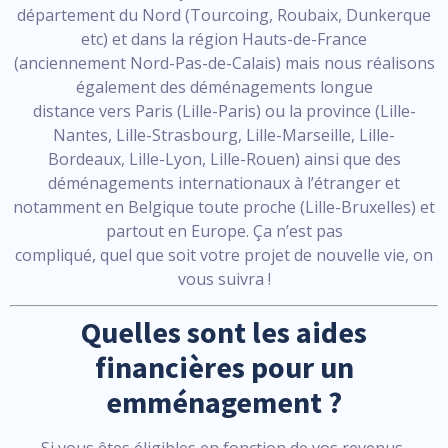
département du Nord (Tourcoing, Roubaix, Dunkerque
etc) et dans la région Hauts-de-France
(anciennement Nord-Pas-de-Calais) mais nous réalisons
également des déménagements longue
distance vers Paris (Lille-Paris) ou la province (Lille-
Nantes, Lille-Strasbourg, Lille-Marseille, Lille-
Bordeaux, Lille-Lyon, Lille-Rouen) ainsi que des
déménagements internationaux à l’étranger et
notamment en Belgique toute proche (Lille-Bruxelles) et
partout en Europe. Ça n’est pas
compliqué, quel que soit votre projet de nouvelle vie, on
vous suivra !
Quelles sont les aides
financières pour un
emménagement ?