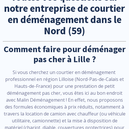
notre entreprise de courtier
en déménagement dans le
Nord (59)
Comment faire pour déménager
pas cher à Lille ?
Si vous cherchez un courtier en déménagement
professionnel en région Lilloise (Nord-Pas-de-Calais et
Hauts-de-France) pour une prestation de petit
déménagement pas cher, vous êtes ici au bon endroit
avec Malin Déménagement ! En effet, nous proposons
des formules économiques à prix réduits, notamment à
travers la location de camion avec chauffeur (ou véhicule
utilitaire, camionnette) et la mise à disposition de
matériel (chariot, diable, couvertures protectrices) pour