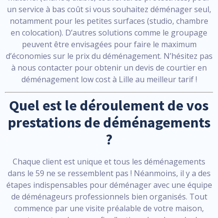
un service à bas coût si vous souhaitez déménager seul,
notamment pour les petites surfaces (studio, chambre
en colocation). D’autres solutions comme le groupage
peuvent être envisagées pour faire le maximum
d’économies sur le prix du déménagement. N’hésitez pas
à nous contacter pour obtenir un devis de courtier en
déménagement low cost à Lille au meilleur tarif !
Quel est le déroulement de vos
prestations de déménagements
?
Chaque client est unique et tous les déménagements
dans le 59 ne se ressemblent pas ! Néanmoins, il y a des
étapes indispensables pour déménager avec une équipe
de déménageurs professionnels bien organisés. Tout
commence par une visite préalable de votre maison,