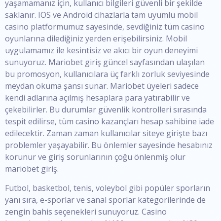
yaşamamanız için, kullanıcı bilgileri güvenli bir şekilde
saklanır. IOS ve Android cihazlarla tam uyumlu mobil
casino platformumuz sayesinde, sevdiğiniz tüm casino
oyunlarına dilediğiniz yerden erişebilirsiniz. Mobil
uygulamamız ile kesintisiz ve akıcı bir oyun deneyimi
sunuyoruz. Mariobet giriş güncel sayfasından ulaşılan
bu promosyon, kullanıcılara üç farklı zorluk seviyesinde
meydan okuma şansı sunar. Mariobet üyeleri sadece
kendi adlarına açılmış hesaplara para yatırabilir ve
çekebilirler. Bu durumlar güvenlik kontrolleri sırasında
tespit edilirse, tüm casino kazançları hesap sahibine iade
edilecektir. Zaman zaman kullanıcılar siteye girişte bazı
problemler yaşayabilir. Bu önlemler sayesinde hesabınız
korunur ve giriş sorunlarının çoğu önlenmiş olur
mariobet giriş.
Futbol, basketbol, tenis, voleybol gibi popüler sporların
yanı sıra, e-sporlar ve sanal sporlar kategorilerinde de
zengin bahis seçenekleri sunuyoruz. Casino