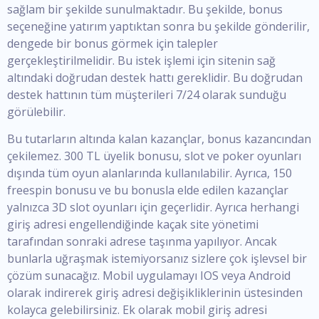
sağlam bir şekilde sunulmaktadır. Bu şekilde, bonus
seçeneğine yatırım yaptıktan sonra bu şekilde gönderilir,
dengede bir bonus görmek için talepler
gerçekleştirilmelidir. Bu istek işlemi için sitenin sağ
altındaki doğrudan destek hattı gereklidir. Bu doğrudan
destek hattının tüm müşterileri 7/24 olarak sunduğu
görülebilir.
Bu tutarların altında kalan kazançlar, bonus kazancından
çekilemez. 300 TL üyelik bonusu, slot ve poker oyunları
dışında tüm oyun alanlarında kullanılabilir. Ayrıca, 150
freespin bonusu ve bu bonusla elde edilen kazançlar
yalnızca 3D slot oyunları için geçerlidir. Ayrıca herhangi
giriş adresi engellendiğinde kaçak site yönetimi
tarafından sonraki adrese taşınma yapılıyor. Ancak
bunlarla uğraşmak istemiyorsanız sizlere çok işlevsel bir
çözüm sunacağız. Mobil uygulamayı IOS veya Android
olarak indirerek giriş adresi değişikliklerinin üstesinden
kolayca gelebilirsiniz. Ek olarak mobil giriş adresi