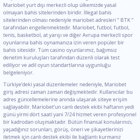
Mariobet yurt dışı merkezli olup ülkemizde yasal
olmayan bahis sitelerinden biridir. İllegal bahis
sitelerinden olması nedeniyle mariobet adresleri ” BTK ”
tarafından engellenmektedir. Mariobet, futbol, futbol,
tenis, basketbol, at yarışı ve diğer Avrupa merkezli spor
oyunlarına bahis oynamanıza izin veren popüler bir
bahis sitesidir. Tüm casino oyunlarımız, bağımsız
denetim kuruluşları tarafından düzenli olarak test
ediliyor ve adil oyun standartlarına uygunluğu
belgeleniyor.
Türkiye’deki yasal düzenlemeler nedeniyle, Mariobet
giriş adresi zaman zaman değişmektedir. Kullanıcılar bu
adres güncellemelerine anında ulaşarak siteye erişim
sağlayabilir. Mariobet‘un canlı destek ekibi haftanın yedi
günü yirmi dört saati yani 7/24 hizmet veren profesyonel
bir kadrodan oluşmaktadır. Bütün finansal konularınızı,
yaşadığınız sorunları, görüş, öneri ve şikayetlerinizi
iletmek için canlı destek ekibi ile bağlantı kurmanız