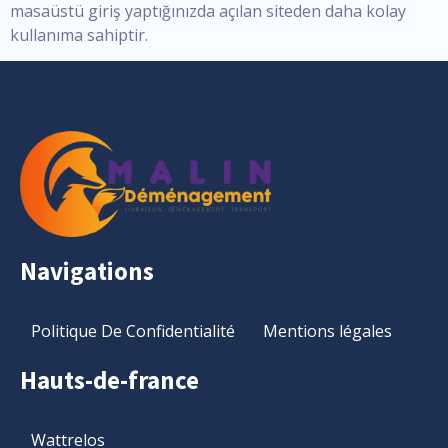
masaüstü giriş yaptığınızda açılan siteden daha kolay
kullanıma sahiptir.
Navigations
Politique De Confidentialité
Mentions légales
Hauts-de-france
Wattrelos