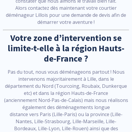
constater que nous aimons le travail bien fait.
Alors contactez dès maintenant votre courtier
déménageur Lillois pour une demande de devis afin de
démarrer votre aventure !
Votre zone d’intervention se
limite-t-elle à la région Hauts-
de-France ?
Pas du tout, nous vous déménageons partout ! Nous
intervenons majoritairement à Lille, dans le
département du Nord (Tourcoing, Roubaix, Dunkerque
etc) et dans la région Hauts-de-France
(anciennement Nord-Pas-de-Calais) mais nous réalisons
également des déménagements longue
distance vers Paris (Lille-Paris) ou la province (Lille-
Nantes, Lille-Strasbourg, Lille-Marseille, Lille-
Bordeaux, Lille-Lyon, Lille-Rouen) ainsi que des