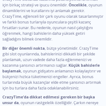
için birkaç strateji ve ipucu önemlidir.
Öncelikle
, oyunun
dinamiklerini ve kurallarını iyi anlamak gerekir.
CrazyTime, eğlenceli bir çark oyunu olarak tasarlanmıştır
ve farklı bonus turlarıyla oyunculara çeşitli kazanç
fırsatları sunar. Bu nedenle, oyunun nasıl çalıştığını
öğrenmek, hangi bahislerin daha yüksek getiri
sağladığını bilmek önemlidir.
Bir diğer önemli nokta
, bütçe yönetimidir. CrazyTime
gibi slot oyunlarında, bahislerinizi dikkatli bir şekilde
planlamak, uzun vadede daha fazla eğlenmenizi ve
kazanma şansınızı artırmanızı sağlar.
Küçük bahislerle
başlamak
, oyunun gidişatını anlamanızı kolaylaştırır ve
bütçenizi hızlıca tüketmenizi engeller. Ayrıca, bonus
turlarında büyük kazançlar elde etme şansınızı artırmak
için bu turlara daha fazla odaklanabilirsiniz.
CrazyTime’da dikkat edilmesi gereken bir başka
unsur da
, oyunun rastgelelik özelliğidir. Çarkın nereye