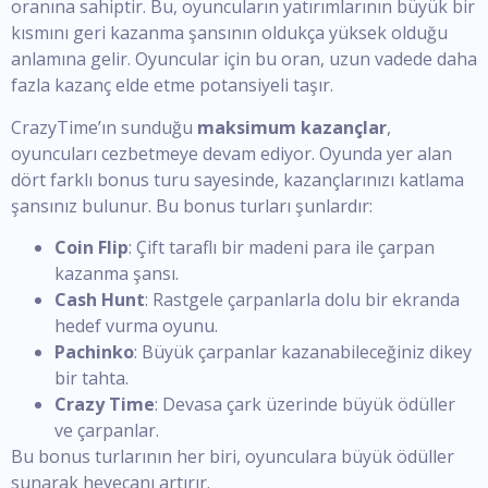
oranına sahiptir. Bu, oyuncuların yatırımlarının büyük bir
kısmını geri kazanma şansının oldukça yüksek olduğu
anlamına gelir. Oyuncular için bu oran, uzun vadede daha
fazla kazanç elde etme potansiyeli taşır.
CrazyTime’ın sunduğu
maksimum kazançlar
,
oyuncuları cezbetmeye devam ediyor. Oyunda yer alan
dört farklı bonus turu sayesinde, kazançlarınızı katlama
şansınız bulunur. Bu bonus turları şunlardır:
Coin Flip
: Çift taraflı bir madeni para ile çarpan
kazanma şansı.
Cash Hunt
: Rastgele çarpanlarla dolu bir ekranda
hedef vurma oyunu.
Pachinko
: Büyük çarpanlar kazanabileceğiniz dikey
bir tahta.
Crazy Time
: Devasa çark üzerinde büyük ödüller
ve çarpanlar.
Bu bonus turlarının her biri, oyunculara büyük ödüller
sunarak heyecanı artırır.