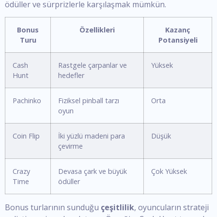
ödüller ve sürprizlerle karşılaşmak mümkün.
Bonus
Özellikleri
Kazanç
Turu
Potansiyeli
Cash
Rastgele çarpanlar ve
Yüksek
Hunt
hedefler
Pachinko
Fiziksel pinball tarzı
Orta
oyun
Coin Flip
İki yüzlü madeni para
Düşük
çevirme
Crazy
Devasa çark ve büyük
Çok Yüksek
Time
ödüller
Bonus turlarının sunduğu
çeşitlilik
, oyuncuların strateji