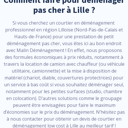
pas cher à Lille ?
Si vous cherchez un courtier en déménagement
professionnel en région Lilloise (Nord-Pas-de-Calais et
Hauts-de-France) pour une prestation de petit
déménagement pas cher, vous êtes ici au bon endroit
avec Malin Déménagement ! En effet, nous proposons
des formules économiques à prix réduits, notamment à
travers la location de camion avec chauffeur (ou véhicule
utilitaire, camionnette) et la mise à disposition de
matériel (chariot, diable, couvertures protectrices) pour
un service à bas coût si vous souhaitez déménager seul,
notamment pour les petites surfaces (studio, chambre
en colocation). D’autres solutions comme le groupage
peuvent être envisagées pour faire le maximum
d’économies sur le prix du déménagement. N’hésitez pas
à nous contacter pour obtenir un devis de courtier en
déménagement low cost à Lille au meilleur tarif !