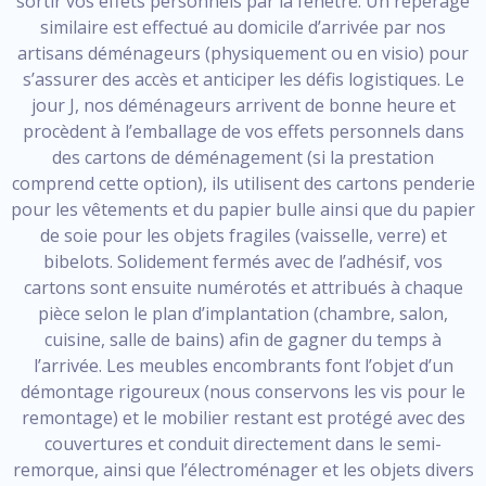
sortir vos effets personnels par la fenêtre. Un repérage
similaire est effectué au domicile d’arrivée par nos
artisans déménageurs (physiquement ou en visio) pour
s’assurer des accès et anticiper les défis logistiques. Le
jour J, nos déménageurs arrivent de bonne heure et
procèdent à l’emballage de vos effets personnels dans
des cartons de déménagement (si la prestation
comprend cette option), ils utilisent des cartons penderie
pour les vêtements et du papier bulle ainsi que du papier
de soie pour les objets fragiles (vaisselle, verre) et
bibelots. Solidement fermés avec de l’adhésif, vos
cartons sont ensuite numérotés et attribués à chaque
pièce selon le plan d’implantation (chambre, salon,
cuisine, salle de bains) afin de gagner du temps à
l’arrivée. Les meubles encombrants font l’objet d’un
démontage rigoureux (nous conservons les vis pour le
remontage) et le mobilier restant est protégé avec des
couvertures et conduit directement dans le semi-
remorque, ainsi que l’électroménager et les objets divers