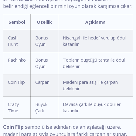
belirlendiği eğlenceli bir mini oyun olarak karşımıza çıkar.
Sembol
Özellik
Açıklama
Cash
Bonus
Nişangah ile hedef vurulup ödül
Hunt
Oyun
kazanılır.
Pachinko
Bonus
Topların düştüğü tahta ile ödül
Oyun
belirlenir.
Coin Flip
Çarpan
Madeni para atışı ile çarpan
belirlenir.
Crazy
Büyük
Devasa çark ile büyük ödüller
Time
Çark
kazanılır.
Coin Flip
sembolü ise adından da anlaşılacağı üzere,
madeni para atışıyla oyunculara farklı çarpanlar sunar.