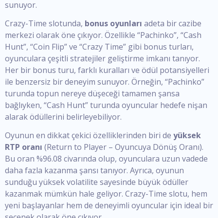
sunuyor.
Crazy-Time slotunda,
bonus oyunları
adeta bir cazibe
merkezi olarak öne çıkıyor. Özellikle “Pachinko”, “Cash
Hunt”, “Coin Flip” ve “Crazy Time” gibi bonus turları,
oyunculara çeşitli stratejiler geliştirme imkanı tanıyor.
Her bir bonus turu, farklı kuralları ve ödül potansiyelleri
ile benzersiz bir deneyim sunuyor. Örneğin, “Pachinko”
turunda topun nereye düşeceği tamamen şansa
bağlıyken, “Cash Hunt” turunda oyuncular hedefe nişan
alarak ödüllerini belirleyebiliyor.
Oyunun en dikkat çekici özelliklerinden biri de
yüksek
RTP oranı
(Return to Player – Oyuncuya Dönüş Oranı).
Bu oran %96.08 civarında olup, oyunculara uzun vadede
daha fazla kazanma şansı tanıyor. Ayrıca, oyunun
sunduğu yüksek volatilite sayesinde büyük ödüller
kazanmak mümkün hale geliyor. Crazy-Time slotu, hem
yeni başlayanlar hem de deneyimli oyuncular için ideal bir
seçenek olarak öne çıkıyor.