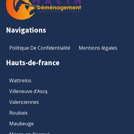
Navigations
Politique De Confidentialité
Mentions légales
Hauts-de-france
Wattrelos
Villeneuve d’Ascq
Valenciennes
Roubaix
Maubeuge