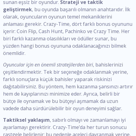
sunan eşsiz bir oyundur.
Strateji ve taktik
geliştirmek
, bu oyunda başarılı olmanın anahtarıdır. İlk
olarak, oyuncuların oyunun temel mekaniklerini
anlaması gerekir. Crazy-Time, dört farklı bonus oyununu
içerir: Coin Flip, Cash Hunt, Pachinko ve Crazy Time. Her
biri farklı kazanma olasılıkları ve ödüller sunar, bu
yüzden hangi bonus oyununa odaklanacağınızı bilmek
önemlidir.
Oyuncular için en önemli stratejilerden biri
, bahislerinizi
çeşitlendirmektir. Tek bir seçeneğe odaklanmak yerine,
farklı sonuçlara küçük bahisler yaparak riskinizi
dağıtabilirsiniz. Bu yöntem, hem kazanma şansınızı artırır
hem de kayıplarınızı minimize eder. Ayrıca, belirli bir
bütçe ile oynamak ve bu bütçeyi aşmamak da uzun
vadede daha sürdürülebilir bir oyun deneyimi sağlar.
Taktiksel yaklaşım
, sabırlı olmayı ve zamanlamayı iyi
ayarlamayı gerektirir. Crazy-Time’da her turun sonucu
rastgele belirlenir; bu nedenle aceleci davranmak yerine,