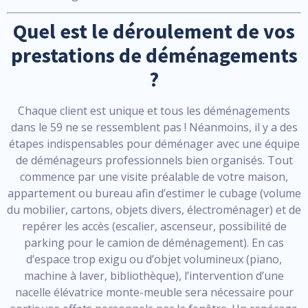
Quel est le déroulement de vos
prestations de déménagements
?
Chaque client est unique et tous les déménagements
dans le 59 ne se ressemblent pas ! Néanmoins, il y a des
étapes indispensables pour déménager avec une équipe
de déménageurs professionnels bien organisés. Tout
commence par une visite préalable de votre maison,
appartement ou bureau afin d’estimer le cubage (volume
du mobilier, cartons, objets divers, électroménager) et de
repérer les accès (escalier, ascenseur, possibilité de
parking pour le camion de déménagement). En cas
d’espace trop exigu ou d’objet volumineux (piano,
machine à laver, bibliothèque), l’intervention d’une
nacelle élévatrice monte-meuble sera nécessaire pour