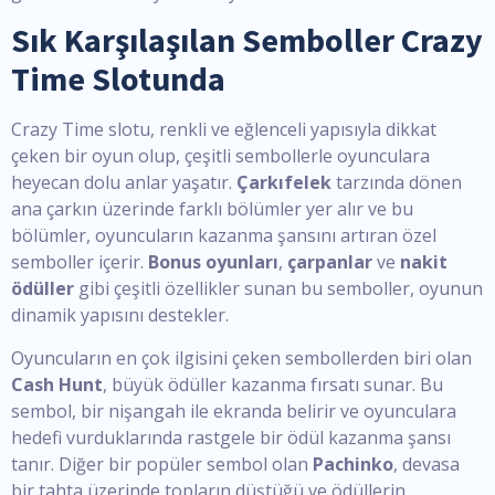
Sık Karşılaşılan Semboller Crazy
Time Slotunda
Crazy Time slotu, renkli ve eğlenceli yapısıyla dikkat
çeken bir oyun olup, çeşitli sembollerle oyunculara
heyecan dolu anlar yaşatır.
Çarkıfelek
tarzında dönen
ana çarkın üzerinde farklı bölümler yer alır ve bu
bölümler, oyuncuların kazanma şansını artıran özel
semboller içerir.
Bonus oyunları
,
çarpanlar
ve
nakit
ödüller
gibi çeşitli özellikler sunan bu semboller, oyunun
dinamik yapısını destekler.
Oyuncuların en çok ilgisini çeken sembollerden biri olan
Cash Hunt
, büyük ödüller kazanma fırsatı sunar. Bu
sembol, bir nişangah ile ekranda belirir ve oyunculara
hedefi vurduklarında rastgele bir ödül kazanma şansı
tanır. Diğer bir popüler sembol olan
Pachinko
, devasa
bir tahta üzerinde topların düştüğü ve ödüllerin