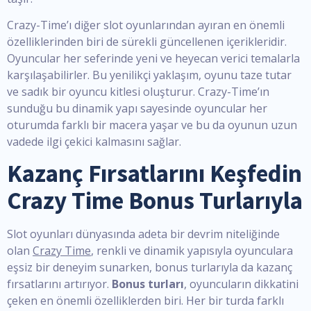
Crazy-Time’ı diğer slot oyunlarından ayıran en önemli
özelliklerinden biri de sürekli güncellenen içerikleridir.
Oyuncular her seferinde yeni ve heyecan verici temalarla
karşılaşabilirler. Bu yenilikçi yaklaşım, oyunu taze tutar
ve sadık bir oyuncu kitlesi oluşturur. Crazy-Time’ın
sunduğu bu dinamik yapı sayesinde oyuncular her
oturumda farklı bir macera yaşar ve bu da oyunun uzun
vadede ilgi çekici kalmasını sağlar.
Kazanç Fırsatlarını Keşfedin
Crazy Time Bonus Turlarıyla
Slot oyunları dünyasında adeta bir devrim niteliğinde
olan
Crazy Time
, renkli ve dinamik yapısıyla oyunculara
eşsiz bir deneyim sunarken, bonus turlarıyla da kazanç
fırsatlarını artırıyor.
Bonus turları
, oyuncuların dikkatini
çeken en önemli özelliklerden biri. Her bir turda farklı