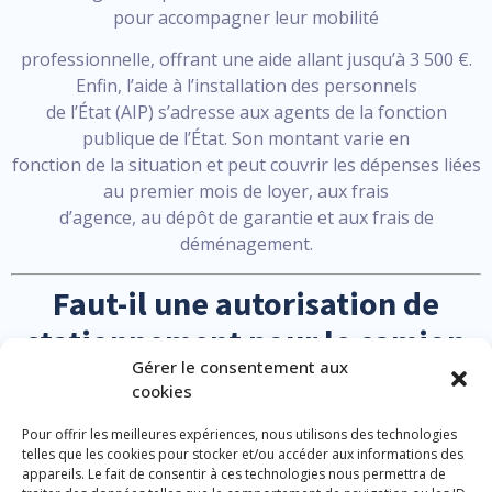
pour accompagner leur mobilité
professionnelle, offrant une aide allant jusqu’à 3 500 €.
Enfin, l’aide à l’installation des personnels
de l’État (AIP) s’adresse aux agents de la fonction
publique de l’État. Son montant varie en
fonction de la situation et peut couvrir les dépenses liées
au premier mois de loyer, aux frais
d’agence, au dépôt de garantie et aux frais de
déménagement.
Faut-il une autorisation de
stationnement pour le camion
Gérer le consentement aux
de déménagement ?
cookies
Dans la ville de Lille mais également dans d’autres
Pour offrir les meilleures expériences, nous utilisons des technologies
communes Nordistes, il est essentiel de
telles que les cookies pour stocker et/ou accéder aux informations des
appareils. Le fait de consentir à ces technologies nous permettra de
soumettre une demande d’occupation temporaire de