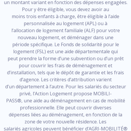
un montant variant en fonction des dépenses engagées.
Pour y être éligible, vous devez avoir au
moins trois enfants à charge, être éligible à l’aide
personnalisée au logement (APL) ou à
l’allocation de logement familiale (ALF) pour votre
nouveau logement, et déménager dans une
période spécifique. Le Fonds de solidarité pour le
logement (FSL) est une aide départementale qui
peut prendre la forme d’une subvention ou d’un prêt
pour couvrir les frais de déménagement et
d’installation, tels que le dépôt de garantie et les frais
d’agence. Les critères d’attribution varient
d’un département à l’autre. Pour les salariés du secteur
privé, l’Action Logement propose MOBILI-
PASS®, une aide au déménagement en cas de mobilité
professionnelle. Elle peut couvrir diverses
dépenses liées au déménagement, en fonction de la
zone de votre nouvelle résidence. Les
salariés agricoles peuvent bénéficier d’AGRI-MOBILITÉ®