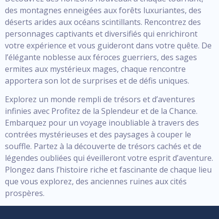
des montagnes enneigées aux forêts luxuriantes, des
déserts arides aux océans scintillants. Rencontrez des
personnages captivants et diversifiés qui enrichiront
votre expérience et vous guideront dans votre quête. De
l’élégante noblesse aux féroces guerriers, des sages
ermites aux mystérieux mages, chaque rencontre
apportera son lot de surprises et de défis uniques.
Explorez un monde rempli de trésors et d’aventures
infinies avec Profitez de la Splendeur et de la Chance.
Embarquez pour un voyage inoubliable à travers des
contrées mystérieuses et des paysages à couper le
souffle. Partez à la découverte de trésors cachés et de
légendes oubliées qui éveilleront votre esprit d’aventure.
Plongez dans l’histoire riche et fascinante de chaque lieu
que vous explorez, des anciennes ruines aux cités
prospères.