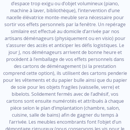
d’espace trop exigu ou d’objet volumineux (piano,
machine à laver, bibliothèque), l’intervention d’une
nacelle élévatrice monte-meuble sera nécessaire pour
sortir vos effets personnels par la fenêtre. Un repérage
similaire est effectué au domicile d’arrivée par nos
artisans déménageurs (physiquement ou en visio) pour
s’assurer des accès et anticiper les défis logistiques. Le
jour J, nos déménageurs arrivent de bonne heure et
procèdent à l’emballage de vos effets personnels dans
des cartons de déménagement (si la prestation
comprend cette option), ils utilisent des cartons penderie
pour les vêtements et du papier bulle ainsi que du papier
de soie pour les objets fragiles (vaisselle, verre) et
bibelots. Solidement fermés avec de l’adhésif, vos
cartons sont ensuite numérotés et attribués à chaque
pièce selon le plan d’implantation (chambre, salon,
cuisine, salle de bains) afin de gagner du temps à
l’arrivée. Les meubles encombrants font l’objet d’un
démontage rigoureux (nous conservons les vis pour le