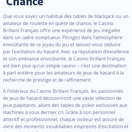
Chance
Que vous soyez un habitué des tables de blackjack ou un
amateur de roulette en quête de chance, le Casino
Brillant Français offre une expérience de jeu inégalée
dans un cadre somptueux. Plongez dans l’atmosphère
envoûtante de ce joyau du jeu et laissez-vous séduire
par l’excitation du hasard. Avec sa réputation d’excellence
et son ambiance envoûtante, le Casino Brillant Français
est bien plus qu’un simple casino – c’est une destination
à part entière pour les amateurs de jeux de hasard à la
recherche de prestige et de raffinement.
A l’intérieur du Casino Brillant Français, les passionnés
de jeux de hasard découvriront une vaste sélection de
jeux palpitants, allant des tables de poker exclusives aux
machines à sous dernier cri. Grâce à son personnel
attentif et professionnel, chaque visiteur est assuré de
vivre des moments inoubliables empreints d’excitation et