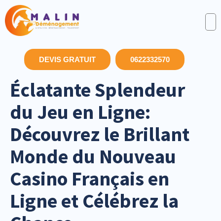
DEVIS GRATUIT
0622332570
Éclatante Splendeur
du Jeu en Ligne:
Découvrez le Brillant
Monde du Nouveau
Casino Français en
Ligne et Célébrez la