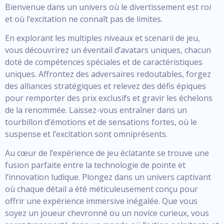
Bienvenue dans un univers où le divertissement est roi
et où l’excitation ne connaît pas de limites.
En explorant les multiples niveaux et scenarii de jeu,
vous découvrirez un éventail d’avatars uniques, chacun
doté de compétences spéciales et de caractéristiques
uniques. Affrontez des adversaires redoutables, forgez
des alliances stratégiques et relevez des défis épiques
pour remporter des prix exclusifs et gravir les échelons
de la renommée. Laissez-vous entraîner dans un
tourbillon d’émotions et de sensations fortes, où le
suspense et l’excitation sont omniprésents.
Au cœur de l’expérience de jeu éclatante se trouve une
fusion parfaite entre la technologie de pointe et
l’innovation ludique. Plongez dans un univers captivant
où chaque détail a été méticuleusement conçu pour
offrir une expérience immersive inégalée. Que vous
soyez un joueur chevronné ou un novice curieux, vous