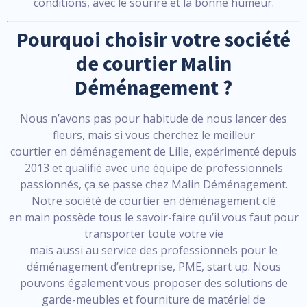
conditions, avec le sourire et la bonne humeur.
Pourquoi choisir votre société
de courtier Malin
Déménagement ?
Nous n’avons pas pour habitude de nous lancer des
fleurs, mais si vous cherchez le meilleur
courtier en déménagement de Lille, expérimenté depuis
2013 et qualifié avec une équipe de professionnels
passionnés, ça se passe chez Malin Déménagement.
Notre société de courtier en déménagement clé
en main possède tous le savoir-faire qu’il vous faut pour
transporter toute votre vie
mais aussi au service des professionnels pour le
déménagement d’entreprise, PME, start up. Nous
pouvons également vous proposer des solutions de
garde-meubles et fourniture de matériel de