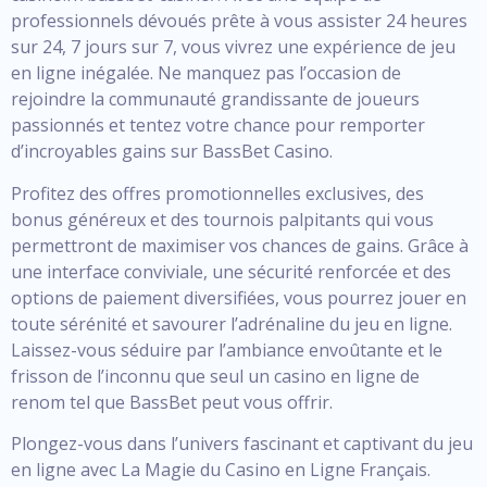
professionnels dévoués prête à vous assister 24 heures
sur 24, 7 jours sur 7, vous vivrez une expérience de jeu
en ligne inégalée. Ne manquez pas l’occasion de
rejoindre la communauté grandissante de joueurs
passionnés et tentez votre chance pour remporter
d’incroyables gains sur BassBet Casino.
Profitez des offres promotionnelles exclusives, des
bonus généreux et des tournois palpitants qui vous
permettront de maximiser vos chances de gains. Grâce à
une interface conviviale, une sécurité renforcée et des
options de paiement diversifiées, vous pourrez jouer en
toute sérénité et savourer l’adrénaline du jeu en ligne.
Laissez-vous séduire par l’ambiance envoûtante et le
frisson de l’inconnu que seul un casino en ligne de
renom tel que BassBet peut vous offrir.
Plongez-vous dans l’univers fascinant et captivant du jeu
en ligne avec La Magie du Casino en Ligne Français.