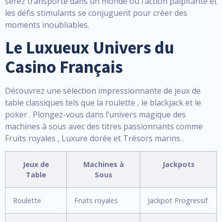
serez transporté dans un monde où l’action palpitante et
les défis stimulants se conjuguent pour créer des
moments inoubliables.
Le Luxueux Univers du
Casino Français
Découvrez une sélection impressionnante de jeux de
table classiques tels que la roulette , le blackjack et le
poker . Plongez-vous dans l’univers magique des
machines à sous avec des titres passionnants comme
Fruits royales , Luxure dorée et Trésors marins .
Jeux de
Machines à
Jackpots
Table
Sous
Roulette
Fruits royales
Jackpot Progressif