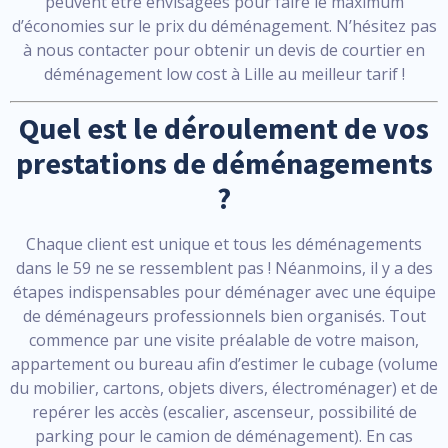
peuvent être envisagées pour faire le maximum
d’économies sur le prix du déménagement. N’hésitez pas
à nous contacter pour obtenir un devis de courtier en
déménagement low cost à Lille au meilleur tarif !
Quel est le déroulement de vos
prestations de déménagements
?
Chaque client est unique et tous les déménagements
dans le 59 ne se ressemblent pas ! Néanmoins, il y a des
étapes indispensables pour déménager avec une équipe
de déménageurs professionnels bien organisés. Tout
commence par une visite préalable de votre maison,
appartement ou bureau afin d’estimer le cubage (volume
du mobilier, cartons, objets divers, électroménager) et de
repérer les accès (escalier, ascenseur, possibilité de
parking pour le camion de déménagement). En cas