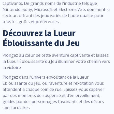
captivants. De grands noms de l’industrie tels que
Nintendo, Sony, Microsoft et Electronic Arts dominent le
secteur, offrant des jeux variés de haute qualité pour
tous les goûts et préférences.
Découvrez la Lueur
Éblouissante du Jeu
Plongez au cœur de cette aventure captivante et laissez
la Lueur Éblouissante du Jeu illuminer votre chemin vers
la victoire.
Plongez dans l’univers envoûtant de la Lueur
Éblouissante du Jeu, où l’aventure et l’excitation vous
attendent à chaque coin de rue. Laissez-vous captiver
par des moments de suspense et d’émerveillement,
guidés par des personnages fascinants et des décors
spectaculaires.