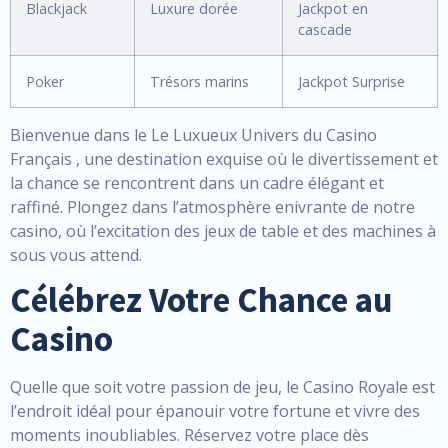
Blackjack
Luxure dorée
Jackpot en
cascade
Poker
Trésors marins
Jackpot Surprise
Bienvenue dans le Le Luxueux Univers du Casino
Français , une destination exquise où le divertissement et
la chance se rencontrent dans un cadre élégant et
raffiné. Plongez dans l’atmosphère enivrante de notre
casino, où l’excitation des jeux de table et des machines à
sous vous attend.
Célébrez Votre Chance au
Casino
Quelle que soit votre passion de jeu, le Casino Royale est
l’endroit idéal pour épanouir votre fortune et vivre des
moments inoubliables. Réservez votre place dès