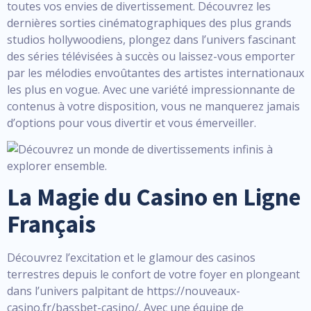
toutes vos envies de divertissement. Découvrez les
dernières sorties cinématographiques des plus grands
studios hollywoodiens, plongez dans l’univers fascinant
des séries télévisées à succès ou laissez-vous emporter
par les mélodies envoûtantes des artistes internationaux
les plus en vogue. Avec une variété impressionnante de
contenus à votre disposition, vous ne manquerez jamais
d’options pour vous divertir et vous émerveiller.
La Magie du Casino en Ligne
Français
Découvrez l’excitation et le glamour des casinos
terrestres depuis le confort de votre foyer en plongeant
dans l’univers palpitant de https://nouveaux-
casino.fr/bassbet-casino/. Avec une équipe de