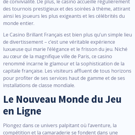
de convivialité. De plus, le casino accueille régulièrement
des tournois prestigieux et des soirées à thème, attirant
ainsi les joueurs les plus exigeants et les célébrités du
monde entier.
Le Casino Brillant Français est bien plus qu’un simple lieu
de divertissement – c’est une véritable expérience
luxueuse qui marie l’élégance et le frisson du jeu. Niché
au cœur de la magnifique ville de Paris, ce casino
renommé incarne le glamour et la sophistication de la
capitale française. Les visiteurs affluent de tous horizons
pour profiter de ses services haut de gamme et de ses
installations de classe mondiale.
Le Nouveau Monde du Jeu
en Ligne
Plongez dans ce univers palpitant où l’aventure, la
compétition et la camaraderie se fondent dans une