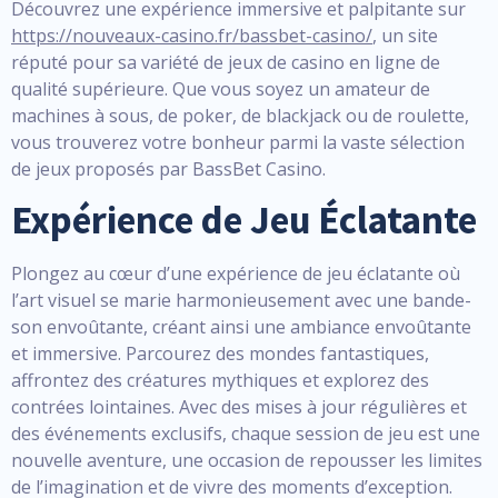
Découvrez une expérience immersive et palpitante sur
https://nouveaux-casino.fr/bassbet-casino/
, un site
réputé pour sa variété de jeux de casino en ligne de
qualité supérieure. Que vous soyez un amateur de
machines à sous, de poker, de blackjack ou de roulette,
vous trouverez votre bonheur parmi la vaste sélection
de jeux proposés par BassBet Casino.
Expérience de Jeu Éclatante
Plongez au cœur d’une expérience de jeu éclatante où
l’art visuel se marie harmonieusement avec une bande-
son envoûtante, créant ainsi une ambiance envoûtante
et immersive. Parcourez des mondes fantastiques,
affrontez des créatures mythiques et explorez des
contrées lointaines. Avec des mises à jour régulières et
des événements exclusifs, chaque session de jeu est une
nouvelle aventure, une occasion de repousser les limites
de l’imagination et de vivre des moments d’exception.