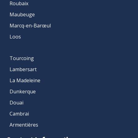
Roubaix
Maubeuge
Marcq-en-Barœul
Loos
Tourcoing
Lambersart
La Madeleine
Dunkerque
Douai
Cambrai
Armentières