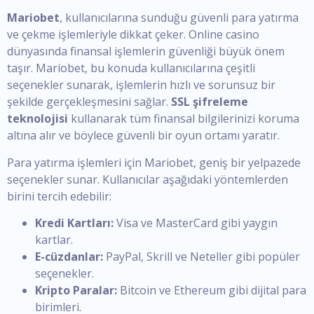
Mariobet
, kullanıcılarına sunduğu güvenli para yatırma
ve çekme işlemleriyle dikkat çeker. Online casino
dünyasında finansal işlemlerin güvenliği büyük önem
taşır. Mariobet, bu konuda kullanıcılarına çeşitli
seçenekler sunarak, işlemlerin hızlı ve sorunsuz bir
şekilde gerçekleşmesini sağlar.
SSL şifreleme
teknolojisi
kullanarak tüm finansal bilgilerinizi koruma
altına alır ve böylece güvenli bir oyun ortamı yaratır.
Para yatırma işlemleri için Mariobet, geniş bir yelpazede
seçenekler sunar. Kullanıcılar aşağıdaki yöntemlerden
birini tercih edebilir:
Kredi Kartları:
Visa ve MasterCard gibi yaygın
kartlar.
E-cüzdanlar:
PayPal, Skrill ve Neteller gibi popüler
seçenekler.
Kripto Paralar:
Bitcoin ve Ethereum gibi dijital para
birimleri.