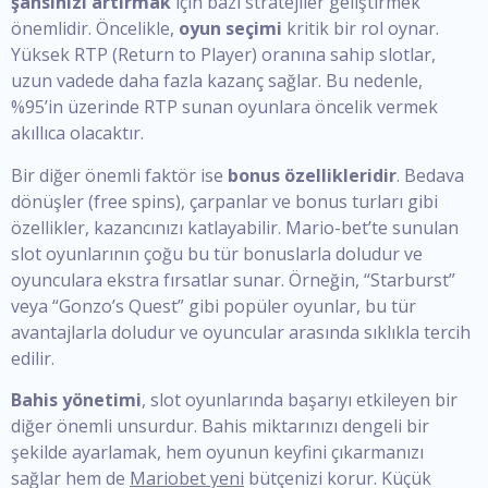
şansınızı artırmak
için bazı stratejiler geliştirmek
önemlidir. Öncelikle,
oyun seçimi
kritik bir rol oynar.
Yüksek RTP (Return to Player) oranına sahip slotlar,
uzun vadede daha fazla kazanç sağlar. Bu nedenle,
%95’in üzerinde RTP sunan oyunlara öncelik vermek
akıllıca olacaktır.
Bir diğer önemli faktör ise
bonus özellikleridir
. Bedava
dönüşler (free spins), çarpanlar ve bonus turları gibi
özellikler, kazancınızı katlayabilir. Mario-bet’te sunulan
slot oyunlarının çoğu bu tür bonuslarla doludur ve
oyunculara ekstra fırsatlar sunar. Örneğin, “Starburst”
veya “Gonzo’s Quest” gibi popüler oyunlar, bu tür
avantajlarla doludur ve oyuncular arasında sıklıkla tercih
edilir.
Bahis yönetimi
, slot oyunlarında başarıyı etkileyen bir
diğer önemli unsurdur. Bahis miktarınızı dengeli bir
şekilde ayarlamak, hem oyunun keyfini çıkarmanızı
sağlar hem de
Mariobet yeni
bütçenizi korur. Küçük