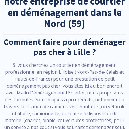
notre entreprise de courtier
en déménagement dans le
Nord (59)
Comment faire pour déménager
pas cher à Lille ?
Si vous cherchez un courtier en déménagement
professionnel en région Lilloise (Nord-Pas-de-Calais et
Hauts-de-France) pour une prestation de petit
déménagement pas cher, vous êtes ici au bon endroit
avec Malin Déménagement ! En effet, nous proposons
des formules économiques à prix réduits, notamment à
travers la location de camion avec chauffeur (ou véhicule
utilitaire, camionnette) et la mise à disposition de
matériel (chariot, diable, couvertures protectrices) pour
un service à bas coût si vous souhaitez déménager seul,