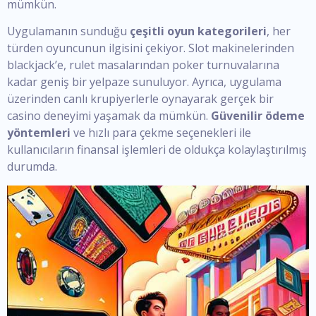
mümkün.
Uygulamanın sunduğu
çeşitli oyun kategorileri
, her
türden oyuncunun ilgisini çekiyor. Slot makinelerinden
blackjack’e, rulet masalarından poker turnuvalarına
kadar geniş bir yelpaze sunuluyor. Ayrıca, uygulama
üzerinden canlı krupiyerlerle oynayarak gerçek bir
casino deneyimi yaşamak da mümkün.
Güvenilir ödeme
yöntemleri
ve hızlı para çekme seçenekleri ile
kullanıcıların finansal işlemleri de oldukça kolaylaştırılmış
durumda.