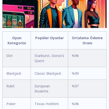
Oyun
Popüler Oyunlar
Ortalama Ödeme
Kategorisi
Oranı
Slot
Starburst, Gonzo’s
%96
Quest
Blackjack
Classic Blackjack
%99
Rulet
European
%97
Roulette
Poker
Texas Hold’em
%98