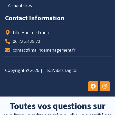
Armentières
Contact Information
Lille Haut de France
06 22 33 25 70
contact@malindemenagement.fr
Copyright © 2026 |
TechVibes Digital
Toutes vos questions sur