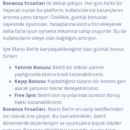
Bonanza fırsatları
ile dikkat çekiyor. Her gün farklı bir
heyecan sunan bu platform, kullanıcılarına kazançlarını
artırma şansı tanıyor. Özellikle, günlük bonuslar
sayesinde oyuncular, hesaplarına ekstra fon ekleyerek
daha fazla oyun oynama imkanına sahip oluyorlar. Bu da
kullanıcıların siteye olan bağlılığını artırıyor.
İşte Mario Bet’te karşılaşabileceğiniz bazı günlük bonus
türleri:
Yatırım Bonusu:
Belirli bir miktar yatırım
yaptığınızda ekstra kredi kazanabilirsiniz.
Kayıp Bonusu:
Kaybettiğiniz tutarın bir kısmını geri
alarak şansınızı tekrar deneyebilirsiniz.
Free Spin:
Belirli slot oyunlarında ücretsiz dönüş
hakkı kazanabilirsiniz.
Bonanza fırsatları
, Mario Bet’in en cazip tekliflerinden
biri olarak öne çıkıyor. Bu özel etkinlikler, belirli
dönemlerde düzenleniyor ve oyunculara büyük ödüller
sunuyor. Bonanza etkinlikleri sırasında, oyuncuların