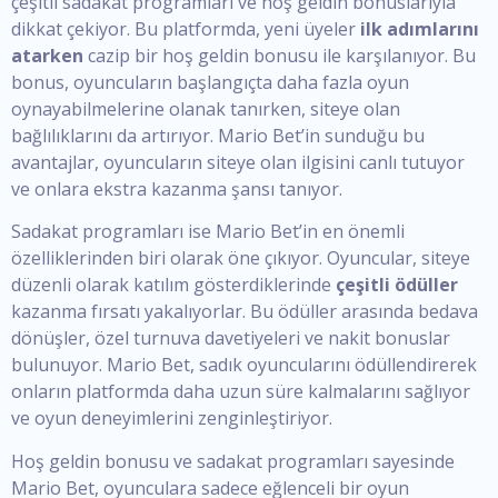
çeşitli sadakat programları ve hoş geldin bonuslarıyla
dikkat çekiyor. Bu platformda, yeni üyeler
ilk adımlarını
atarken
cazip bir hoş geldin bonusu ile karşılanıyor. Bu
bonus, oyuncuların başlangıçta daha fazla oyun
oynayabilmelerine olanak tanırken, siteye olan
bağlılıklarını da artırıyor. Mario Bet’in sunduğu bu
avantajlar, oyuncuların siteye olan ilgisini canlı tutuyor
ve onlara ekstra kazanma şansı tanıyor.
Sadakat programları ise Mario Bet’in en önemli
özelliklerinden biri olarak öne çıkıyor. Oyuncular, siteye
düzenli olarak katılım gösterdiklerinde
çeşitli ödüller
kazanma fırsatı yakalıyorlar. Bu ödüller arasında bedava
dönüşler, özel turnuva davetiyeleri ve nakit bonuslar
bulunuyor. Mario Bet, sadık oyuncularını ödüllendirerek
onların platformda daha uzun süre kalmalarını sağlıyor
ve oyun deneyimlerini zenginleştiriyor.
Hoş geldin bonusu ve sadakat programları sayesinde
Mario Bet, oyunculara sadece eğlenceli bir oyun