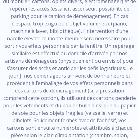
du mobilier, cartons, objets divers, électroménager) et de
repérer les accès (escalier, ascenseur, possibilité de
parking pour le camion de déménagement). En cas
d’espace trop exigu ou d’objet volumineux (piano,
machine à laver, bibliothèque), l’intervention d’une
nacelle élévatrice monte-meuble sera nécessaire pour
sortir vos effets personnels par la fenêtre. Un repérage
similaire est effectué au domicile d’arrivée par nos
artisans déménageurs (physiquement ou en visio) pour
s’assurer des accès et anticiper les défis logistiques. Le
jour J, nos déménageurs arrivent de bonne heure et
procèdent à l’emballage de vos effets personnels dans
des cartons de déménagement (si la prestation
comprend cette option), ils utilisent des cartons penderie
pour les vêtements et du papier bulle ainsi que du papier
de soie pour les objets fragiles (vaisselle, verre) et
bibelots. Solidement fermés avec de l’adhésif, vos
cartons sont ensuite numérotés et attribués à chaque
pièce selon le plan d’implantation (chambre, salon,