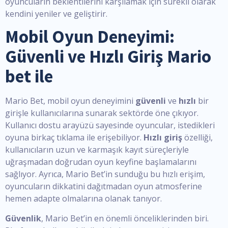
oyuncuların beklentilerini karşılamak için sürekli olarak
kendini yeniler ve geliştirir.
Mobil Oyun Deneyimi:
Güvenli ve Hızlı Giriş Mario
bet ile
Mario Bet, mobil oyun deneyimini
güvenli
ve
hızlı
bir
girişle kullanıcılarına sunarak sektörde öne çıkıyor.
Kullanıcı dostu arayüzü sayesinde oyuncular, istedikleri
oyuna birkaç tıklama ile erişebiliyor.
Hızlı giriş
özelliği,
kullanıcıların uzun ve karmaşık kayıt süreçleriyle
uğraşmadan doğrudan oyun keyfine başlamalarını
sağlıyor. Ayrıca, Mario Bet’in sunduğu bu hızlı erişim,
oyuncuların dikkatini dağıtmadan oyun atmosferine
hemen adapte olmalarına olanak tanıyor.
Güvenlik
, Mario Bet’in en önemli önceliklerinden biri.