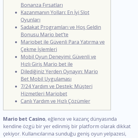
Bonanza Fırsatları
Kazanmanın Yolları: En İyi Slot
Oyunları
Sadakat Programları ve Hoş Geldin
Bonusu Mario bet’te
Mariobet ile Güvenli Para Yatırma ve
Çekme İşlemleri
Mobil Oyun Deneyimi: Güvenli ve
Hızlı Giriş Mario bet ile
Dilediğiniz Yerden Oynayın: Mario
Bet Mobil Uygulaması
7/24 Yardım ve Destek: Müşteri
Hizmetleri Mariobet
Canlı Yardım ve Hızlı Çözümler
Mario bet Casino
, eğlence ve kazanç dünyasında
kendine özgü bir yer edinmiş bir platform olarak dikkat
çekiyor. Kullanıcılarına sunduğu geniş oyun yelpazesi,