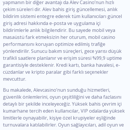
yapmanın bir diğer avantajı da Alev Casino’nun hızlı
çekim süreleri dir. Alev bahis giriş güncellemesi, anlık
bildirim sistemi entegre ederek tüm kullanıcıları güncel
giriş adresi hakkında e-posta ve uygulama içi
bildirimlerle anlık bilgilendirir. Bu sayede mobil veya
masaüstü fark etmeksizin her oturum, mobil casino
performansını koruyan optimize edilmiş trafiğe
yönlendirilir. Sunucu bakım süreçleri, gece yarısı düşük
trafikli saatlere planlanır ve erişim süresi %99,9 uptime
garantisiyle desteklenir. Kredi kartı, banka havalesi, e-
cüzdanlar ve kripto paralar gibi farklı seçenekler
mevcuttur.
Bu makalede, Alevcasino’nun sunduğu hizmetleri,
güvenlik önlemlerini, oyun çeşitliliğini ve daha fazlasını
detaylı bir şekilde inceleyeceğiz. Yüksek bahis çevrim içi
kumarhane tercih eden kullanıcılar, VIP odalarda yüksek
limitlerle oynayabilir, kişiye özel krupiyeler eşliğinde
turnuvalara katılabilirler. Oyun sağlayıcıları, adil oyun ve