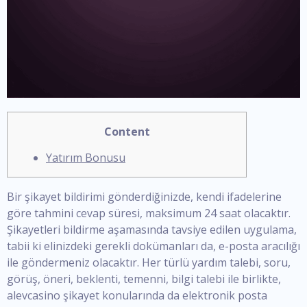
Content
Yatırım Bonusu
Bir şikayet bildirimi gönderdiğinizde, kendi ifadelerine
göre tahmini cevap süresi, maksimum 24 saat olacaktır.
Şikayetleri bildirme aşamasında tavsiye edilen uygulama,
tabii ki elinizdeki gerekli dokümanları da, e-posta aracılığı
ile göndermeniz olacaktır. Her türlü yardım talebi, soru,
görüş, öneri, beklenti, temenni, bilgi talebi ile birlikte,
alevcasino şikayet konularında da elektronik posta