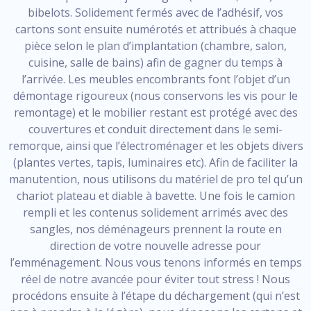
bibelots. Solidement fermés avec de l’adhésif, vos
cartons sont ensuite numérotés et attribués à chaque
pièce selon le plan d’implantation (chambre, salon,
cuisine, salle de bains) afin de gagner du temps à
l’arrivée. Les meubles encombrants font l’objet d’un
démontage rigoureux (nous conservons les vis pour le
remontage) et le mobilier restant est protégé avec des
couvertures et conduit directement dans le semi-
remorque, ainsi que l’électroménager et les objets divers
(plantes vertes, tapis, luminaires etc). Afin de faciliter la
manutention, nous utilisons du matériel de pro tel qu’un
chariot plateau et diable à bavette. Une fois le camion
rempli et les contenus solidement arrimés avec des
sangles, nos déménageurs prennent la route en
direction de votre nouvelle adresse pour
l’emménagement. Nous vous tenons informés en temps
réel de notre avancée pour éviter tout stress ! Nous
procédons ensuite à l’étape du déchargement (qui n’est