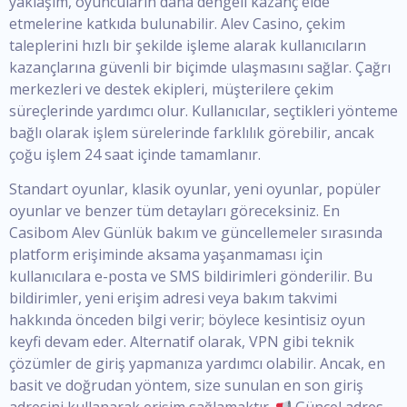
yaklaşım, oyuncuların daha dengeli kazanç elde
etmelerine katkıda bulunabilir. Alev Casino, çekim
taleplerini hızlı bir şekilde işleme alarak kullanıcıların
kazançlarına güvenli bir biçimde ulaşmasını sağlar. Çağrı
merkezleri ve destek ekipleri, müşterilere çekim
süreçlerinde yardımcı olur. Kullanıcılar, seçtikleri yönteme
bağlı olarak işlem sürelerinde farklılık görebilir, ancak
çoğu işlem 24 saat içinde tamamlanır.
Standart oyunlar, klasik oyunlar, yeni oyunlar, popüler
oyunlar ve benzer tüm detayları göreceksiniz. En
Casibom Alev Günlük bakım ve güncellemeler sırasında
platform erişiminde aksama yaşanmaması için
kullanıcılara e-posta ve SMS bildirimleri gönderilir. Bu
bildirimler, yeni erişim adresi veya bakım takvimi
hakkında önceden bilgi verir; böylece kesintisiz oyun
keyfi devam eder. Alternatif olarak, VPN gibi teknik
çözümler de giriş yapmanıza yardımcı olabilir. Ancak, en
basit ve doğrudan yöntem, size sunulan en son giriş
adresini kullanarak erişim sağlamaktır.
Güncel adres