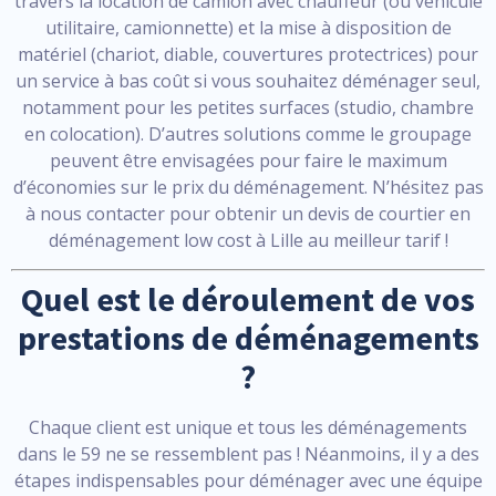
travers la location de camion avec chauffeur (ou véhicule
utilitaire, camionnette) et la mise à disposition de
matériel (chariot, diable, couvertures protectrices) pour
un service à bas coût si vous souhaitez déménager seul,
notamment pour les petites surfaces (studio, chambre
en colocation). D’autres solutions comme le groupage
peuvent être envisagées pour faire le maximum
d’économies sur le prix du déménagement. N’hésitez pas
à nous contacter pour obtenir un devis de courtier en
déménagement low cost à Lille au meilleur tarif !
Quel est le déroulement de vos
prestations de déménagements
?
Chaque client est unique et tous les déménagements
dans le 59 ne se ressemblent pas ! Néanmoins, il y a des
étapes indispensables pour déménager avec une équipe