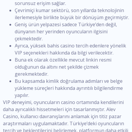
sorunsuz erişim sağlar.
Çevrimiçi kumar sektörü, son yıllarda teknolojinin
ilerlemesiyle birlikte büyük bir dönüşüm geçirmiştir.
Geniş ürün yelpazesi sadece Türkiye’den değil,
dünyanın her yerinden oyuncuların ilgisini
çekmektedir.
Ayrıca, yüksek bahis casino tercih edenlere yönelik
VIP seçenekleri hakkında da bilgi verilecektir.
Buna ek olarak özellikle mevcut linkin resmi
olduğunun da altını net şekilde çizmek
gerekmektedir.
Bu kapsamda kimlik doğrulama adımları ve belge
yükleme süreçleri hakkında ayrıntılı bilgilendirme
yapılır.
VIP deneyimi, oyuncuların casino ortamında kendilerini
daha ayrıcalıklı hissetmeleri için tasarlanmıştır. Alev
Casino, kullanıcı davranışlarını anlamak için titiz pazar
araştırmaları uygulamaktadır. Türkiye’deki oyuncuların
tercih ve beklentilerini belirlemek, platformun daha etkili