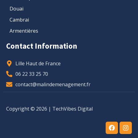
Douai
Cambrai
Armentières
Contact Information
Lille Haut de France
06 22 33 25 70
contact@malindemenagement.fr
Copyright © 2026 |
TechVibes Digital