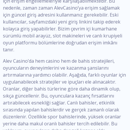
için erişim engellemeleriyle karşılaşabilmektedir. Bu
nedenle, zaman zaman AlevCasino’ya erişim sağlamak
için güncel giriş adresini kullanmanız gerekebilir. Eski
kullanıcılar, sayfamızdaki yeni giriş linkini takip ederek
kolayca giriş yapabilirler. Bizim çevrim içi kumarhane
sürümlü mobil arayüz, slot makineleri ve canlı krupiyeli
oyun platformu bölümlerine doğrudan erişim imkânı
tanır.
Alev Casino’da hem casino hem de bahis stratejileri,
oyuncuların deneyimlerini ve kazanma şanslarını
artırmalarına yardımcı olabilir. Aşağıda, farklı oyunlar için
uygulanabilecek stratejiler ve ipuçları ele alınacaktır.
Oranlar, diğer bahis türlerine göre daha dinamik olup,
sıkça güncellenir. Bu, oyunculara kazanç fırsatlarını
artırabilecek esnekliği sağlar. Canlı bahisler, etkinlik
sırasında yapılan bahislerdir ve gerçek zamanlı olarak
düzenlenir. Özellikle spor bahislerinde, yüksek oranlar
yerine daha makul oranlı bahisler tercih edilebilir. Bu