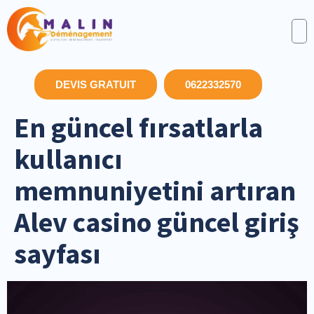
DEVIS GRATUIT
0622332570
En güncel fırsatlarla
kullanıcı
memnuniyetini artıran
Alev casino güncel giriş
sayfası