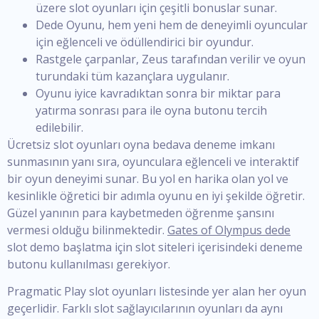
üzere slot oyunları için çeşitli bonuslar sunar.
Dede Oyunu, hem yeni hem de deneyimli oyuncular
için eğlenceli ve ödüllendirici bir oyundur.
Rastgele çarpanlar, Zeus tarafından verilir ve oyun
turundaki tüm kazançlara uygulanır.
Oyunu iyice kavradıktan sonra bir miktar para
yatırma sonrası para ile oyna butonu tercih
edilebilir.
Ücretsiz slot oyunları oyna bedava deneme imkanı
sunmasının yanı sıra, oyunculara eğlenceli ve interaktif
bir oyun deneyimi sunar. Bu yol en harika olan yol ve
kesinlikle öğretici bir adımla oyunu en iyi şekilde öğretir.
Güzel yanının para kaybetmeden öğrenme şansını
vermesi olduğu bilinmektedir.
Gates of Olympus dede
slot demo başlatma için slot siteleri içerisindeki deneme
butonu kullanılması gerekiyor.
Pragmatic Play slot oyunları listesinde yer alan her oyun
geçerlidir. Farklı slot sağlayıcılarının oyunları da aynı