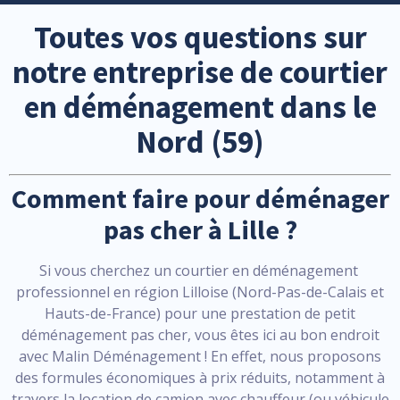
Toutes vos questions sur
notre entreprise de courtier
en déménagement dans le
Nord (59)
Comment faire pour déménager
pas cher à Lille ?
Si vous cherchez un courtier en déménagement
professionnel en région Lilloise (Nord-Pas-de-Calais et
Hauts-de-France) pour une prestation de petit
déménagement pas cher, vous êtes ici au bon endroit
avec Malin Déménagement ! En effet, nous proposons
des formules économiques à prix réduits, notamment à
travers la location de camion avec chauffeur (ou véhicule