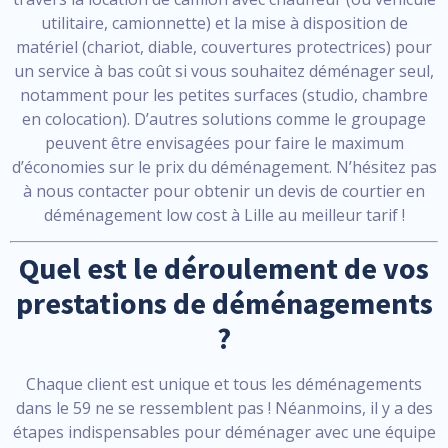
utilitaire, camionnette) et la mise à disposition de
matériel (chariot, diable, couvertures protectrices) pour
un service à bas coût si vous souhaitez déménager seul,
notamment pour les petites surfaces (studio, chambre
en colocation). D’autres solutions comme le groupage
peuvent être envisagées pour faire le maximum
d’économies sur le prix du déménagement. N’hésitez pas
à nous contacter pour obtenir un devis de courtier en
déménagement low cost à Lille au meilleur tarif !
Quel est le déroulement de vos
prestations de déménagements
?
Chaque client est unique et tous les déménagements
dans le 59 ne se ressemblent pas ! Néanmoins, il y a des
étapes indispensables pour déménager avec une équipe