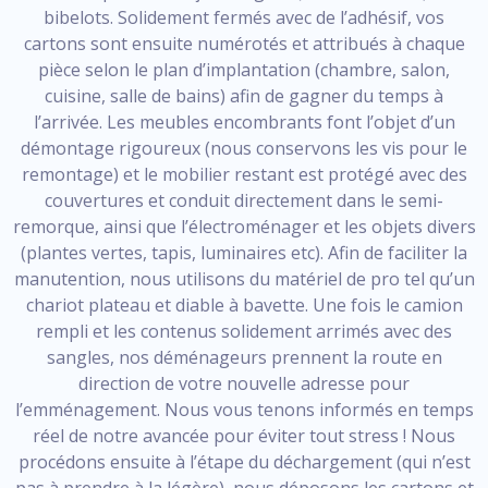
bibelots. Solidement fermés avec de l’adhésif, vos
cartons sont ensuite numérotés et attribués à chaque
pièce selon le plan d’implantation (chambre, salon,
cuisine, salle de bains) afin de gagner du temps à
l’arrivée. Les meubles encombrants font l’objet d’un
démontage rigoureux (nous conservons les vis pour le
remontage) et le mobilier restant est protégé avec des
couvertures et conduit directement dans le semi-
remorque, ainsi que l’électroménager et les objets divers
(plantes vertes, tapis, luminaires etc). Afin de faciliter la
manutention, nous utilisons du matériel de pro tel qu’un
chariot plateau et diable à bavette. Une fois le camion
rempli et les contenus solidement arrimés avec des
sangles, nos déménageurs prennent la route en
direction de votre nouvelle adresse pour
l’emménagement. Nous vous tenons informés en temps
réel de notre avancée pour éviter tout stress ! Nous
procédons ensuite à l’étape du déchargement (qui n’est