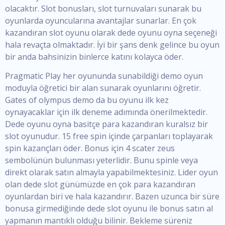
olacaktır. Slot bonusları, slot turnuvaları sunarak bu
oyunlarda oyuncularına avantajlar sunarlar. En çok
kazandıran slot oyunu olarak dede oyunu oyna seçeneği
hala revaçta olmaktadır. İyi bir şans denk gelince bu oyun
bir anda bahsinizin binlerce katını kolayca öder.
Pragmatic Play her oyununda sunabildiği demo oyun
moduyla öğretici bir alan sunarak oyunlarını öğretir.
Gates of olympus demo da bu oyunu ilk kez
oynayacaklar için ilk deneme adımında önerilmektedir.
Dede oyunu oyna basitçe para kazandıran kuralsız bir
slot oyunudur. 15 free spin içinde çarpanları toplayarak
spin kazançları öder. Bonus için 4 scater zeus
sembolünün bulunması yeterlidir. Bunu spinle veya
direkt olarak satın almayla yapabilmektesiniz. Lider oyun
olan dede slot günümüzde en çok para kazandıran
oyunlardan biri ve hala kazandırır. Bazen uzunca bir süre
bonusa girmediğinde dede slot oyunu ile bonus satın al
yapmanın mantıklı olduğu bilinir. Bekleme süreniz