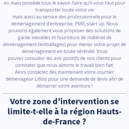
en main possède tous le savoir-faire qu’il vous faut pour
transporter toute votre vie
mais aussi au service des professionnels pour le
déménagement d’entreprise, PME, start up. Nous
pouvons également vous proposer des solutions de
garde-meubles et fourniture de matériel de
déménagement (emballages) pour mener votre projet de
déménagement en toute sérénité. Vous
pouvez consulter les avis positifs de nos clients pour
constater que nous aimons le travail bien fait.
Alors contactez dès maintenant votre courtier
déménageur Lillois pour une demande de devis afin de
démarrer votre aventure !
Votre zone d’intervention se
limite-t-elle à la région Hauts-
de-France ?