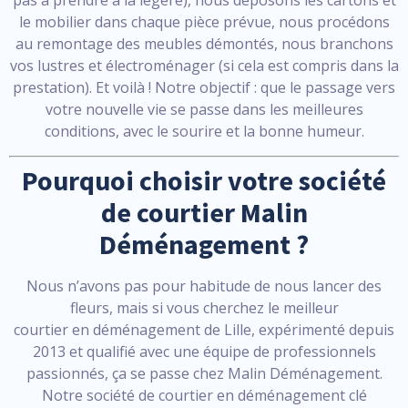
pas à prendre à la légère), nous déposons les cartons et
le mobilier dans chaque pièce prévue, nous procédons
au remontage des meubles démontés, nous branchons
vos lustres et électroménager (si cela est compris dans la
prestation). Et voilà ! Notre objectif : que le passage vers
votre nouvelle vie se passe dans les meilleures
conditions, avec le sourire et la bonne humeur.
Pourquoi choisir votre société
de courtier Malin
Déménagement ?
Nous n’avons pas pour habitude de nous lancer des
fleurs, mais si vous cherchez le meilleur
courtier en déménagement de Lille, expérimenté depuis
2013 et qualifié avec une équipe de professionnels
passionnés, ça se passe chez Malin Déménagement.
Notre société de courtier en déménagement clé