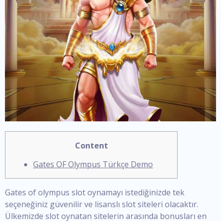
Content
Gates OF Olympus Türkçe Demo
Gates of olympus slot oynamayı istediğinizde tek
seçeneğiniz güvenilir ve lisanslı slot siteleri olacaktır.
Ülkemizde slot oynatan sitelerin arasında bonusları en