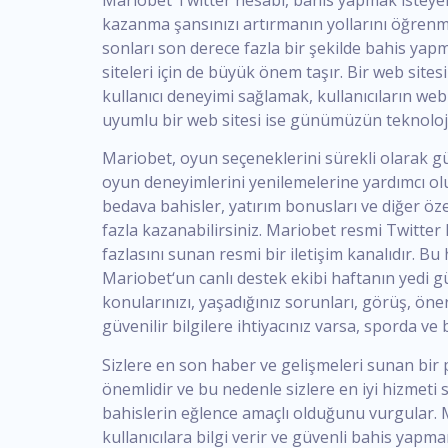
kazanma şansınızı artırmanın yollarını öğrenmek 
sonları son derece fazla bir şekilde bahis yap
siteleri için de büyük önem taşır. Bir web site
kullanıcı deneyimi sağlamak, kullanıcıların we
uyumlu bir web sitesi ise günümüzün teknoloji 
Mariobet, oyun seçeneklerini sürekli olarak gü
oyun deneyimlerini yenilemelerine yardımcı o
bedava bahisler, yatırım bonusları ve diğer öze
fazla kazanabilirsiniz. Mariobet resmi Twitter
fazlasını sunan resmi bir iletişim kanalıdır. Bu
Mariobet‘un canlı destek ekibi haftanın yedi 
konularınızı, yaşadığınız sorunları, görüş, öner
güvenilir bilgilere ihtiyacınız varsa, sporda ve 
Sizlere en son haber ve gelişmeleri sunan bir
önemlidir ve bu nedenle sizlere en iyi hizmeti
bahislerin eğlence amaçlı olduğunu vurgular. Mar
kullanıcılara bilgi verir ve güvenli bahis yapm