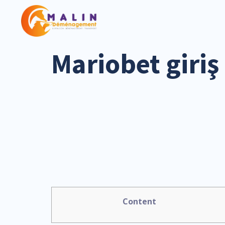
Mariobet giriş
Content