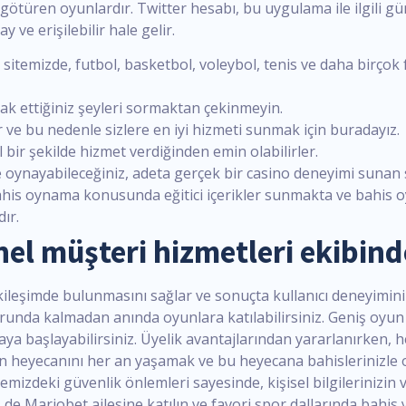
götüren oyunlardır. Twitter hesabı, bu uygulama ile ilgili gün
ve erişilebilir hale gelir.
temizde, futbol, basketbol, ​​voleybol, ​​tenis ve daha birçok
ak ettiğiniz şeyleri sormaktan çekinmeyin.
 ve bu nedenle sizlere en iyi hizmeti sunmak için buradayız.
l bir şekilde hizmet verdiğinden emin olabilirler.
e oynayabileceğiniz, adeta gerçek bir casino deneyimi sunan 
ahis oynama konusunda eğitici içerikler sunmakta ve bahis oy
ır.
el müşteri hizmetleri ekibind
kileşimde bulunmasını sağlar ve sonuçta kullanıcı deneyimini ge
nda kalmadan anında oyunlara katılabilirsiniz. Geniş oyun 
başlayabilirsiniz. Üyelik avantajlarından yararlanırken, her 
porun heyecanını her an yaşamak ve bu heyecana bahislerinizl
itemizdeki güvenlik önlemleri sayesinde, kişisel bilgileriniz
 siz de Mariobet ailesine katılın ve favori spor dallarında bahis