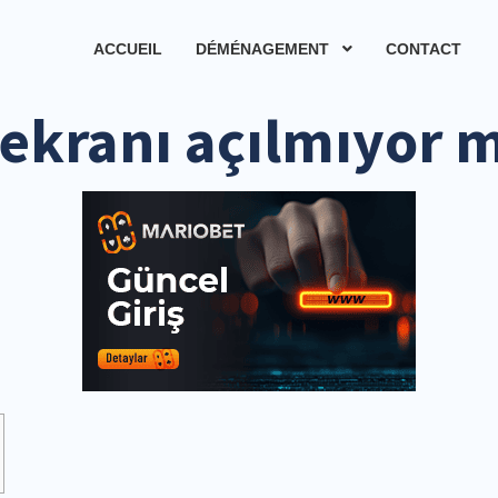
ACCUEIL
DÉMÉNAGEMENT
CONTACT
 ekranı açılmıyor 