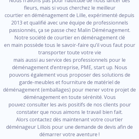
Nous n’avons pas pour habitude de nous lancer des
fleurs, mais si vous cherchez le meilleur
courtier en déménagement de Lille, expérimenté depuis
2013 et qualifié avec une équipe de professionnels
passionnés, ça se passe chez Malin Déménagement.
Notre société de courtier en déménagement clé
en main possède tous le savoir-faire qu’il vous faut pour
transporter toute votre vie
mais aussi au service des professionnels pour le
déménagement d’entreprise, PME, start up. Nous
pouvons également vous proposer des solutions de
garde-meubles et fourniture de matériel de
déménagement (emballages) pour mener votre projet de
déménagement en toute sérénité. Vous
pouvez consulter les avis positifs de nos clients pour
constater que nous aimons le travail bien fait.
Alors contactez dès maintenant votre courtier
déménageur Lillois pour une demande de devis afin de
démarrer votre aventure !