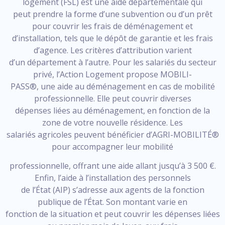
logement (FSL) est une aide départementale qui
peut prendre la forme d’une subvention ou d’un prêt
pour couvrir les frais de déménagement et
d’installation, tels que le dépôt de garantie et les frais
d’agence. Les critères d’attribution varient
d’un département à l’autre. Pour les salariés du secteur
privé, l’Action Logement propose MOBILI-
PASS®, une aide au déménagement en cas de mobilité
professionnelle. Elle peut couvrir diverses
dépenses liées au déménagement, en fonction de la
zone de votre nouvelle résidence. Les
salariés agricoles peuvent bénéficier d’AGRI-MOBILITÉ®
pour accompagner leur mobilité
professionnelle, offrant une aide allant jusqu’à 3 500 €.
Enfin, l’aide à l’installation des personnels
de l’État (AIP) s’adresse aux agents de la fonction
publique de l’État. Son montant varie en
fonction de la situation et peut couvrir les dépenses liées