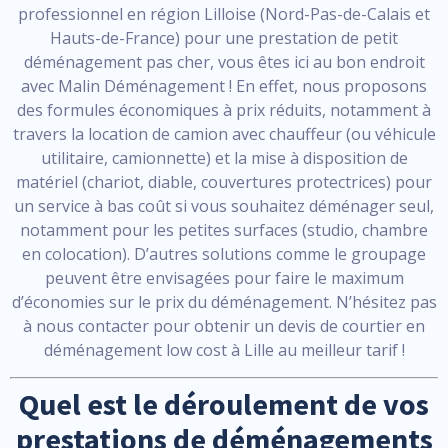
professionnel en région Lilloise (Nord-Pas-de-Calais et
Hauts-de-France) pour une prestation de petit
déménagement pas cher, vous êtes ici au bon endroit
avec Malin Déménagement ! En effet, nous proposons
des formules économiques à prix réduits, notamment à
travers la location de camion avec chauffeur (ou véhicule
utilitaire, camionnette) et la mise à disposition de
matériel (chariot, diable, couvertures protectrices) pour
un service à bas coût si vous souhaitez déménager seul,
notamment pour les petites surfaces (studio, chambre
en colocation). D’autres solutions comme le groupage
peuvent être envisagées pour faire le maximum
d’économies sur le prix du déménagement. N’hésitez pas
à nous contacter pour obtenir un devis de courtier en
déménagement low cost à Lille au meilleur tarif !
Quel est le déroulement de vos
prestations de déménagements