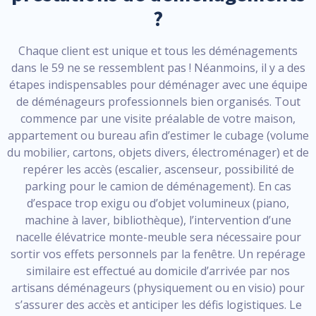
?
Chaque client est unique et tous les déménagements
dans le 59 ne se ressemblent pas ! Néanmoins, il y a des
étapes indispensables pour déménager avec une équipe
de déménageurs professionnels bien organisés. Tout
commence par une visite préalable de votre maison,
appartement ou bureau afin d’estimer le cubage (volume
du mobilier, cartons, objets divers, électroménager) et de
repérer les accès (escalier, ascenseur, possibilité de
parking pour le camion de déménagement). En cas
d’espace trop exigu ou d’objet volumineux (piano,
machine à laver, bibliothèque), l’intervention d’une
nacelle élévatrice monte-meuble sera nécessaire pour
sortir vos effets personnels par la fenêtre. Un repérage
similaire est effectué au domicile d’arrivée par nos
artisans déménageurs (physiquement ou en visio) pour
s’assurer des accès et anticiper les défis logistiques. Le