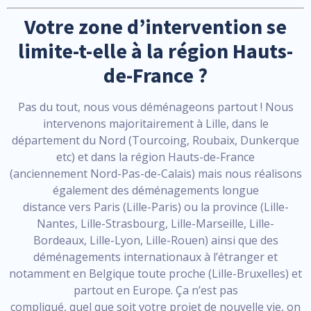
Votre zone d’intervention se
limite-t-elle à la région Hauts-
de-France ?
Pas du tout, nous vous déménageons partout ! Nous
intervenons majoritairement à Lille, dans le
département du Nord (Tourcoing, Roubaix, Dunkerque
etc) et dans la région Hauts-de-France
(anciennement Nord-Pas-de-Calais) mais nous réalisons
également des déménagements longue
distance vers Paris (Lille-Paris) ou la province (Lille-
Nantes, Lille-Strasbourg, Lille-Marseille, Lille-
Bordeaux, Lille-Lyon, Lille-Rouen) ainsi que des
déménagements internationaux à l’étranger et
notamment en Belgique toute proche (Lille-Bruxelles) et
partout en Europe. Ça n’est pas
compliqué, quel que soit votre projet de nouvelle vie, on