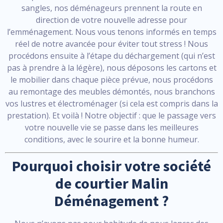
sangles, nos déménageurs prennent la route en
direction de votre nouvelle adresse pour
l’emménagement. Nous vous tenons informés en temps
réel de notre avancée pour éviter tout stress ! Nous
procédons ensuite à l’étape du déchargement (qui n’est
pas à prendre à la légère), nous déposons les cartons et
le mobilier dans chaque pièce prévue, nous procédons
au remontage des meubles démontés, nous branchons
vos lustres et électroménager (si cela est compris dans la
prestation). Et voilà ! Notre objectif : que le passage vers
votre nouvelle vie se passe dans les meilleures
conditions, avec le sourire et la bonne humeur.
Pourquoi choisir votre société
de courtier Malin
Déménagement ?