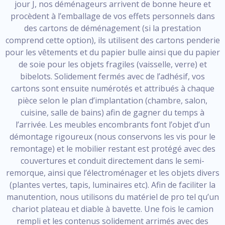
jour J, nos déménageurs arrivent de bonne heure et
procèdent à l’emballage de vos effets personnels dans
des cartons de déménagement (si la prestation
comprend cette option), ils utilisent des cartons penderie
pour les vêtements et du papier bulle ainsi que du papier
de soie pour les objets fragiles (vaisselle, verre) et
bibelots. Solidement fermés avec de l’adhésif, vos
cartons sont ensuite numérotés et attribués à chaque
pièce selon le plan d’implantation (chambre, salon,
cuisine, salle de bains) afin de gagner du temps à
l’arrivée. Les meubles encombrants font l’objet d’un
démontage rigoureux (nous conservons les vis pour le
remontage) et le mobilier restant est protégé avec des
couvertures et conduit directement dans le semi-
remorque, ainsi que l’électroménager et les objets divers
(plantes vertes, tapis, luminaires etc). Afin de faciliter la
manutention, nous utilisons du matériel de pro tel qu’un
chariot plateau et diable à bavette. Une fois le camion
rempli et les contenus solidement arrimés avec des