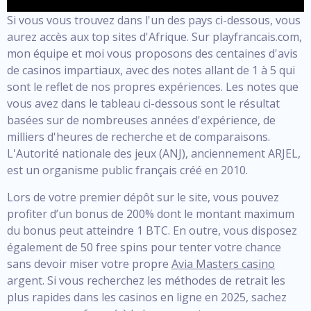
Si vous vous trouvez dans l'un des pays ci-dessous, vous
aurez accès aux top sites d'Afrique. Sur playfrancais.com,
mon équipe et moi vous proposons des centaines d'avis
de casinos impartiaux, avec des notes allant de 1 à 5 qui
sont le reflet de nos propres expériences. Les notes que
vous avez dans le tableau ci-dessous sont le résultat
basées sur de nombreuses années d'expérience, de
milliers d'heures de recherche et de comparaisons.
L'Autorité nationale des jeux (ANJ), anciennement ARJEL,
est un organisme public français créé en 2010.
Lors de votre premier dépôt sur le site, vous pouvez
profiter d’un bonus de 200% dont le montant maximum
du bonus peut atteindre 1 BTC. En outre, vous disposez
également de 50 free spins pour tenter votre chance
sans devoir miser votre propre
Avia Masters casino
argent. Si vous recherchez les méthodes de retrait les
plus rapides dans les casinos en ligne en 2025, sachez