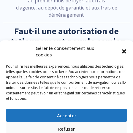
au premier mois de loyer, aux frais
d’agence, au dépôt de garantie et aux frais de
déménagement.
Faut-il une autorisation de
stationnement pour le camion
Gérer le consentement aux
de déménagement ?
cookies
Dans la ville de Lille mais également dans d’autres
Pour offrir les meilleures expériences, nous utilisons des technologies
communes Nordistes, il est essentiel de
telles que les cookies pour stocker et/ou accéder aux informations des
appareils. Le fait de consentir à ces technologies nous permettra de
soumettre une demande d’occupation temporaire de
traiter des données telles que le comportement de navigation ou les ID
l’espace public pour les déménagements, la
uniques sur ce site. Le fait de ne pas consentir ou de retirer son
demande doit être déposée au plus tard 10 jours ouvrés
consentement peut avoir un effet négatif sur certaines caractéristiques
et fonctions.
avant la date prévue auprès des services
de la mairie. Pour les déménagements effectués par des
particuliers sans perturbation de la
Accepter
circulation, un permis de stationnement suffit, sinon,
Refuser
une demande d’arrêté temporaire de