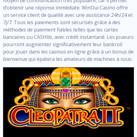
moyen de communication très populaire, car il permet
d’obtenir une réponse immédiate. WinOui Casino offre
un service client de qualité avec une assistance 24h/24 et
7j/7. Tous les paiements sont sécurisés grâce à des
méthodes de paiement fiables telles que les cartes
bancaires ou CASHlib, avec crédit instantané. Les joueurs
pourront augmenter significativement leur bankroll
pour jouer dans les casinos en ligne grâce à un bonus de
bienvenue qui épatera les amateurs de machines à sous.