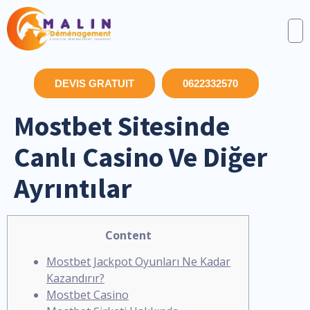
DEVIS GRATUIT
0622332570
Mostbet Sitesinde
Canlı Casino Ve Diğer
Ayrıntılar
Content
Mostbet Jackpot Oyunları Ne Kadar
Kazandırır?
Mostbet Casino