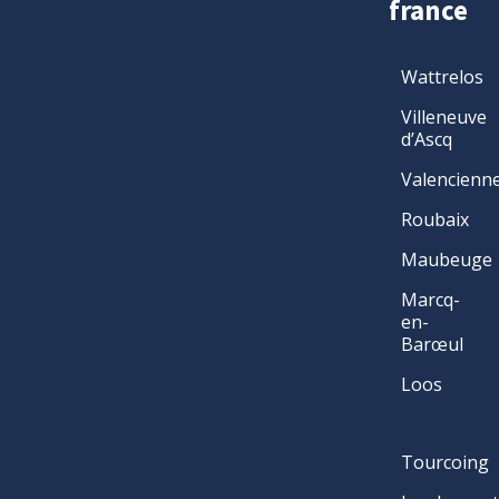
france
Wattrelos
Villeneuve
d’Ascq
Valencienn
Roubaix
Maubeuge
Marcq-
en-
Barœul
Loos
Tourcoing