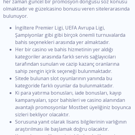
her zaman güncel bir promosyon döngüsü söz konusu
olmaktadır ve güzelcasino bonusu veren sitelerarasında
bulunuyor.
İngiltere Premier Ligi, UEFA Avrupa Ligi,
Şampiyonlar gibi gibi birçok önemli turnuvalarda
bahis seçenekleri arasında yer almaktadır.
Her bir casino ve bahis hizmetinin yer aldığı
kategoriler arasında farklı servis sağlayıcıları
tarafından sunulan ve cazip kazanç oranlarına
sahip zengin içirik seçeneği bulunmaktadır.
Sitede bulunan slot oyunlarının yanında bu
kategoride farklı oyunlar da bulunmaktadır.
Ki para yatırma bonusları, iade bonusları, kayıp
kampanyaları, spor bahisleri ve casino alanından
avantajlı promosyonlar Mostbet üyeliğiniz boyunca
sizleri bekliyor olacaktır.
Sorusuna yanıt olarak lisans bilgilerinin varlığının
araştırılması ile başlamak doğru olacaktır.