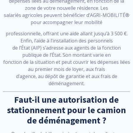
dépenses liées au déménagement, en fonction de la
zone de votre nouvelle résidence. Les
salariés agricoles peuvent bénéficier d’AGRI-MOBILITÉ®
pour accompagner leur mobilité
professionnelle, offrant une aide allant jusqu’à 3 500 €.
Enfin, l’aide à l’installation des personnels
de l’État (AIP) s’adresse aux agents de la fonction
publique de l’État. Son montant varie en
fonction de la situation et peut couvrir les dépenses liées
au premier mois de loyer, aux frais
d’agence, au dépôt de garantie et aux frais de
déménagement.
Faut-il une autorisation de
stationnement pour le camion
de déménagement ?