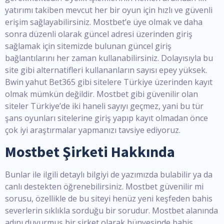
yatırımı takiben mevcut her bir oyun için hızlı ve güvenli
erişim sağlayabilirsiniz. Mostbet’e üye olmak ve daha
sonra düzenli olarak güncel adresi üzerinden giriş
sağlamak için sitemizde bulunan güncel giriş
bağlantılarını her zaman kullanabilirsiniz. Dolayısıyla bu
site gibi alternatifleri kullananların sayısı epey yüksek.
Bwin yahut Bet365 gibi sitelere Türkiye üzerinden kayıt
olmak mümkün değildir. Mostbet gibi güvenilir olan
siteler Türkiye’de iki haneli sayıyı geçmez, yani bu tür
şans oyunları sitelerine giriş yapıp kayıt olmadan önce
çok iyi araştırmalar yapmanızı tavsiye ediyoruz.
Mostbet Şirketi Hakkında
Bunlar ile ilgili detaylı bilgiyi de yazımızda bulabilir ya da
canlı destekten öğrenebilirsiniz. Mostbet güvenilir mi
sorusu, özellikle de bu siteyi henüz yeni keşfeden bahis
severlerin sıklıkla sorduğu bir sorudur. Mostbet alanında
adını duyurmuş bir şirket olarak bünyesinde bahis