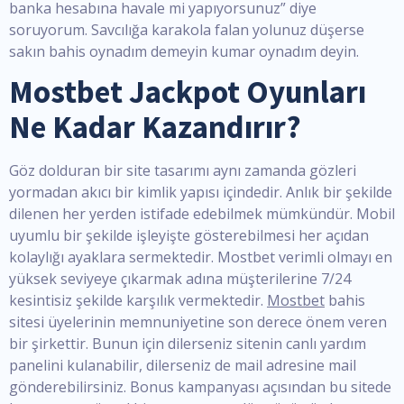
banka hesabına havale mi yapıyorsunuz” diye
soruyorum. Savcılığa karakola falan yolunuz düşerse
sakın bahis oynadım demeyin kumar oynadım deyin.
Mostbet Jackpot Oyunları
Ne Kadar Kazandırır?
Göz dolduran bir site tasarımı aynı zamanda gözleri
yormadan akıcı bir kimlik yapısı içindedir. Anlık bir şekilde
dilenen her yerden istifade edebilmek mümkündür. Mobil
uyumlu bir şekilde işleyişte gösterebilmesi her açıdan
kolaylığı ayaklara sermektedir. Mostbet verimli olmayı en
yüksek seviyeye çıkarmak adına müşterilerine 7/24
kesintisiz şekilde karşılık vermektedir.
Mostbet
bahis
sitesi üyelerinin memnuniyetine son derece önem veren
bir şirkettir. Bunun için dilerseniz sitenin canlı yardım
panelini kulanabilir, dilerseniz de mail adresine mail
gönderebilirsiniz. Bonus kampanyası açısından bu sitede