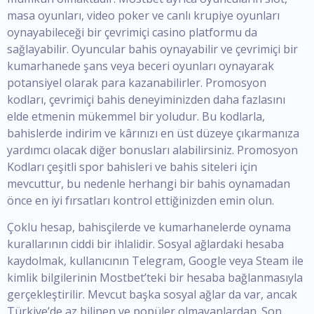
masa oyunları, video poker ve canlı krupiye oyunları
oynayabileceği bir çevrimiçi casino platformu da
sağlayabilir. Oyuncular bahis oynayabilir ve çevrimiçi bir
kumarhanede şans veya beceri oyunları oynayarak
potansiyel olarak para kazanabilirler. Promosyon
kodları, çevrimiçi bahis deneyiminizden daha fazlasını
elde etmenin mükemmel bir yoludur. Bu kodlarla,
bahislerde indirim ve kârınızı en üst düzeye çıkarmanıza
yardımcı olacak diğer bonusları alabilirsiniz. Promosyon
Kodları çeşitli spor bahisleri ve bahis siteleri için
mevcuttur, bu nedenle herhangi bir bahis oynamadan
önce en iyi fırsatları kontrol ettiğinizden emin olun.
Çoklu hesap, bahisçilerde ve kumarhanelerde oynama
kurallarının ciddi bir ihlalidir. Sosyal ağlardaki hesaba
kaydolmak, kullanıcının Telegram, Google veya Steam ile
kimlik bilgilerinin Mostbet’teki bir hesaba bağlanmasıyla
gerçekleştirilir. Mevcut başka sosyal ağlar da var, ancak
Türkiye’de az bilinen ve popüler olmayanlardan. Son