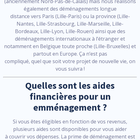
(anciennement Nord-Pas-de-Calais) mais nous réalisons
également des déménagements longue
distance vers Paris (Lille-Paris) ou la province (Lille-
Nantes, Lille-Strasbourg, Lille-Marseille, Lille-
Bordeaux, Lille-Lyon, Lille-Rouen) ainsi que des
déménagements internationaux à l’étranger et
notamment en Belgique toute proche (Lille-Bruxelles) et
partout en Europe. Ça n’est pas
compliqué, quel que soit votre projet de nouvelle vie, on
vous suivra !
Quelles sont les aides
financières pour un
emménagement ?
Si vous êtes éligibles en fonction de vos revenus,
plusieurs aides sont disponibles pour vous aider
à couvrir vos dépenses. La prime de déménagement est