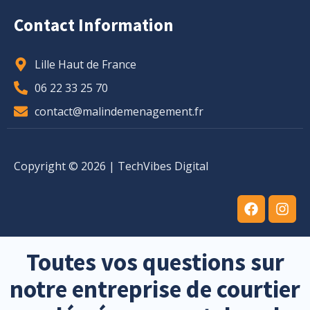
Contact Information
Lille Haut de France
06 22 33 25 70
contact@malindemenagement.fr
Copyright © 2026 |
TechVibes Digital
Toutes vos questions sur
notre entreprise de courtier