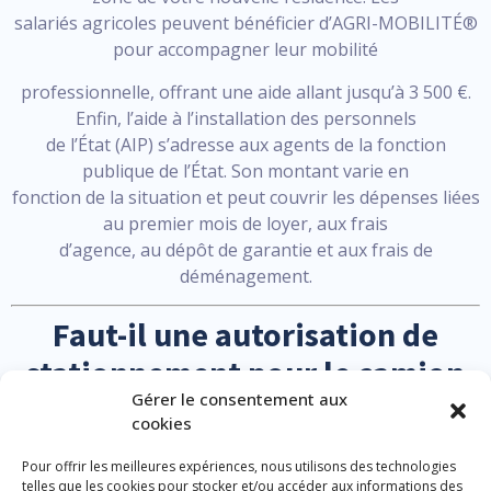
salariés agricoles peuvent bénéficier d’AGRI-MOBILITÉ®
pour accompagner leur mobilité
professionnelle, offrant une aide allant jusqu’à 3 500 €.
Enfin, l’aide à l’installation des personnels
de l’État (AIP) s’adresse aux agents de la fonction
publique de l’État. Son montant varie en
fonction de la situation et peut couvrir les dépenses liées
au premier mois de loyer, aux frais
d’agence, au dépôt de garantie et aux frais de
déménagement.
Faut-il une autorisation de
stationnement pour le camion
Gérer le consentement aux
de déménagement ?
cookies
Dans la ville de Lille mais également dans d’autres
Pour offrir les meilleures expériences, nous utilisons des technologies
communes Nordistes, il est essentiel de
telles que les cookies pour stocker et/ou accéder aux informations des