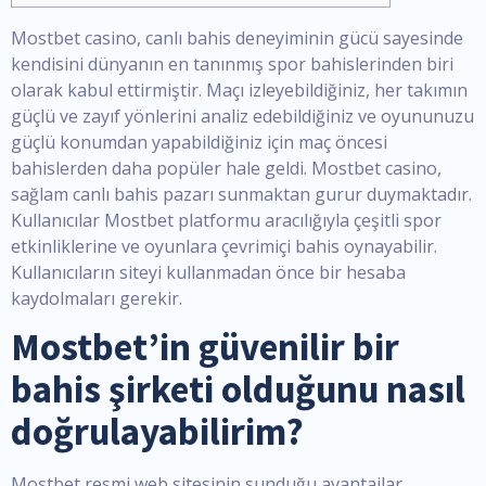
Mostbet casino, canlı bahis deneyiminin gücü sayesinde
kendisini dünyanın en tanınmış spor bahislerinden biri
olarak kabul ettirmiştir. Maçı izleyebildiğiniz, her takımın
güçlü ve zayıf yönlerini analiz edebildiğiniz ve oyununuzu
güçlü konumdan yapabildiğiniz için maç öncesi
bahislerden daha popüler hale geldi. Mostbet casino,
sağlam canlı bahis pazarı sunmaktan gurur duymaktadır.
Kullanıcılar Mostbet platformu aracılığıyla çeşitli spor
etkinliklerine ve oyunlara çevrimiçi bahis oynayabilir.
Kullanıcıların siteyi kullanmadan önce bir hesaba
kaydolmaları gerekir.
Mostbet’in güvenilir bir
bahis şirketi olduğunu nasıl
doğrulayabilirim?
Mostbet resmi web sitesinin sunduğu avantajlar,