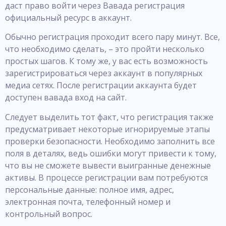
даст право войти через Вавада регистрация
официальный ресурс в аккаунт.
Обычно регистрация проходит всего пару минут. Все,
что необходимо сделать, – это пройти несколько
простых шагов. К тому же, у вас есть возможность
зарегистрироваться через аккаунт в популярных
медиа сетях. После регистрации аккаунта будет
доступен вавада вход на сайт.
Следует выделить тот факт, что регистрация также
предусматривает некоторые игнорируемые этапы
проверки безопасности. Необходимо заполнить все
поля в деталях, ведь ошибки могут привести к тому,
что вы не сможете вывести выигранные денежные
активы. В процессе регистрации вам потребуются
персональные данные: полное имя, адрес,
электронная почта, телефонный номер и
контрольный вопрос.