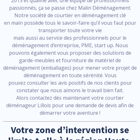
2013 et qualifié avec une équipe de professionnels
passionnés, ça se passe chez Malin Déménagement.
Notre société de courtier en déménagement clé
en main possède tous le savoir-faire qu’il vous faut pour
transporter toute votre vie
mais aussi au service des professionnels pour le
déménagement d’entreprise, PME, start up. Nous
pouvons également vous proposer des solutions de
garde-meubles et fourniture de matériel de
déménagement (emballages) pour mener votre projet de
déménagement en toute sérénité. Vous
pouvez consulter les avis positifs de nos clients pour
constater que nous aimons le travail bien fait.
Alors contactez dès maintenant votre courtier
déménageur Lillois pour une demande de devis afin de
démarrer votre aventure !
Votre zone d’intervention se