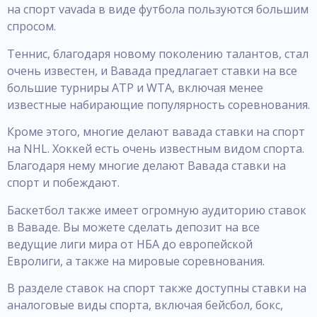
на спорт vavada в виде футбола пользуются большим
спросом.
Теннис, благодаря новому поколению талантов, стал
очень известен, и Вавада предлагает ставки на все
большие турниры ATP и WTA, включая менее
известные набирающие популярность соревнования.
Кроме этого, многие делают вавада ставки на спорт
на NHL. Хоккей есть очень известным видом спорта.
Благодаря нему многие делают Вавада ставки на
спорт и побеждают.
Баскетбол также имеет огромную аудиторию ставок
в Ваваде. Вы можете сделать депозит на все
ведущие лиги мира от НБА до европейской
Евролиги, а также на мировые соревнования.
В разделе ставок на спорт также доступны ставки на
аналоговые виды спорта, включая бейсбол, бокс,