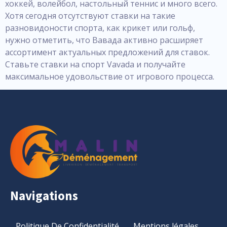
хоккей, волейбол, настольный теннис и много всего.
Хотя сегодня отсутствуют ставки на такие
разновидоности спорта, как крикет или гольф,
нужно отметить, что Вавада активно расширяет
ассортимент актуальных предложений для ставок.
Ставьте ставки на спорт Vavada и получайте
максимальное удовольствие от игрового процесса.
Navigations
Politique De Confidentialité
Mentions légales