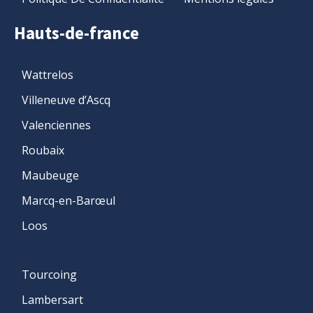
Hauts-de-france
Wattrelos
Villeneuve d’Ascq
Valenciennes
Roubaix
Maubeuge
Marcq-en-Barœul
Loos
Tourcoing
Lambersart