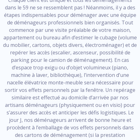
dans le 59 ne se ressemblent pas ! Néanmoins, il y a des
étapes indispensables pour déménager avec une équipe
de déménageurs professionnels bien organisés. Tout
commence par une visite préalable de votre maison,
appartement ou bureau afin d’estimer le cubage (volume
du mobilier, cartons, objets divers, électroménager) et de
repérer les accès (escalier, ascenseur, possibilité de
parking pour le camion de déménagement). En cas
d’espace trop exigu ou d’objet volumineux (piano,
machine à laver, bibliothèque), l’intervention d’une
nacelle élévatrice monte-meuble sera nécessaire pour
sortir vos effets personnels par la fenêtre. Un repérage
similaire est effectué au domicile d’arrivée par nos
artisans déménageurs (physiquement ou en visio) pour
s’assurer des accès et anticiper les défis logistiques. Le
jour J, nos déménageurs arrivent de bonne heure et
procèdent à l’emballage de vos effets personnels dans
des cartons de déménagement (si la prestation