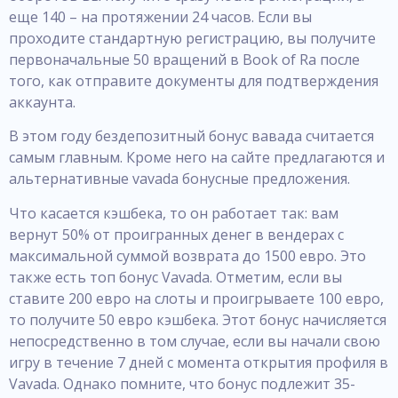
еще 140 – на протяжении 24 часов. Если вы
проходите стандартную регистрацию, вы получите
первоначальные 50 вращений в Book of Ra после
того, как отправите документы для подтверждения
аккаунта.
В этом году бездепозитный бонус вавада считается
самым главным. Кроме него на сайте предлагаются и
альтернативные vavada бонусные предложения.
Что касается кэшбека, то он работает так: вам
вернут 50% от проигранных денег в вендерах с
максимальной суммой возврата до 1500 евро. Это
также есть топ бонус Vavada. Отметим, если вы
ставите 200 евро на слоты и проигрываете 100 евро,
то получите 50 евро кэшбека. Этот бонус начисляется
непосредственно в том случае, если вы начали свою
игру в течение 7 дней с момента открытия профиля в
Vavada. Однако помните, что бонус подлежит 35-