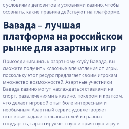
с условиями депозитов и условиями казино, чтобы
осознать, какие правила действуют на платформе.
Вавада – лучшая
платформа на российском
рынке для азартных игр
Присоединившись к азартному клубу Вавада, вы
сможете получить классные впечатления от игры,
поскольку этот ресурс предлагает своим игрокам
множество возможностей. Азартные участники
Вавада казино могут наслаждаться ставками на
спорт, развлечениями в казино, покером и крэпсом,
что делает игровой опыт боле интересным и
необычным. Азартный сервис удовлетворяет
основные задачи пользователей из разных
государств, гарантируя честную и приятную игру в