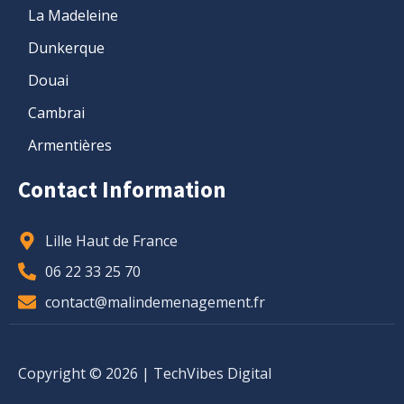
La Madeleine
Dunkerque
Douai
Cambrai
Armentières
Contact Information
Lille Haut de France
06 22 33 25 70
contact@malindemenagement.fr
Copyright © 2026 |
TechVibes Digital