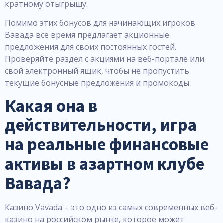
кратному отыгрышу.
Помимо этих бонусов для начинающих игроков
Вавада всё время предлагает акционные
предложения для своих постоянных гостей.
Проверяйте раздел с акциями на веб-портале или
свой электронный ящик, чтобы не пропустить
текущие бонусные предложения и промокоды.
Какая она в
действительности, игра
на реальные финансовые
активы в азартном клубе
Вавада?
Казино Vavada – это одно из самых современных веб-
казино на российском рынке, которое может