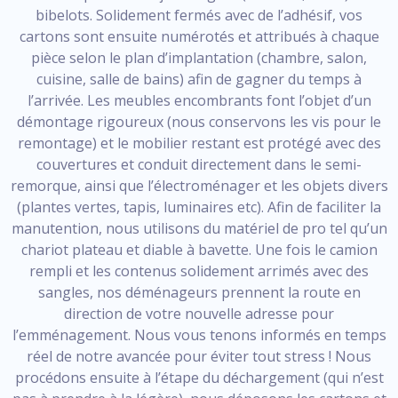
bibelots. Solidement fermés avec de l’adhésif, vos
cartons sont ensuite numérotés et attribués à chaque
pièce selon le plan d’implantation (chambre, salon,
cuisine, salle de bains) afin de gagner du temps à
l’arrivée. Les meubles encombrants font l’objet d’un
démontage rigoureux (nous conservons les vis pour le
remontage) et le mobilier restant est protégé avec des
couvertures et conduit directement dans le semi-
remorque, ainsi que l’électroménager et les objets divers
(plantes vertes, tapis, luminaires etc). Afin de faciliter la
manutention, nous utilisons du matériel de pro tel qu’un
chariot plateau et diable à bavette. Une fois le camion
rempli et les contenus solidement arrimés avec des
sangles, nos déménageurs prennent la route en
direction de votre nouvelle adresse pour
l’emménagement. Nous vous tenons informés en temps
réel de notre avancée pour éviter tout stress ! Nous
procédons ensuite à l’étape du déchargement (qui n’est