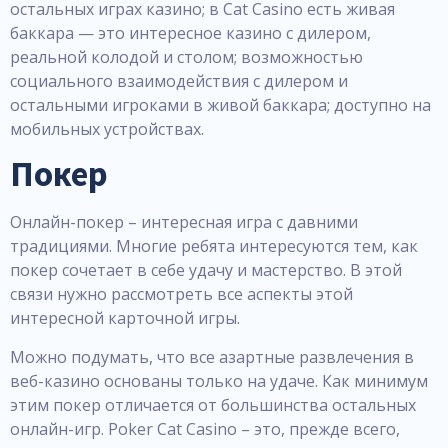
остальных играх казино; в Cat Casino есть живая
баккара — это интересное казино с дилером,
реальной колодой и столом; возможностью
социального взаимодействия с дилером и
остальными игроками в живой баккара; доступно на
мобильных устройствах.
Покер
Онлайн-покер – интересная игра с давними
традициями. Многие ребята интересуются тем, как
покер сочетает в себе удачу и мастерство. В этой
связи нужно рассмотреть все аспекты этой
интересной карточной игры.
Можно подумать, что все азартные развлечения в
веб-казино основаны только на удаче. Как минимум
этим покер отличается от большинства остальных
онлайн-игр. Poker Cat Casino – это, прежде всего,