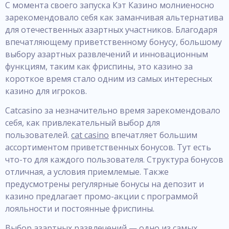
С момента своего запуска Кэт Казино молниеносно
зарекомендовало себя как заманчивая альтернатива
для отечественных азартных участников. Благодаря
впечатляющему приветственному бонусу, большому
выбору азартных развлечений и инновационным
функциям, таким как фриспины, это казино за
короткое время стало одним из самых интересных
казино для игроков.
Catcasino за незначительно время зарекомендовало
себя, как привлекательный выбор для
пользователей.
cat casino
впечатляет большим
ассортиментом приветственных бонусов. Тут есть
что-то для каждого пользователя. Структура бонусов
отличная, а условия приемлемые. Также
предусмотрены регулярные бонусы на депозит и
казино предлагает промо-акции с программой
лояльности и постоянные фриспины.
Выбор азартных развлечений — одно из самых