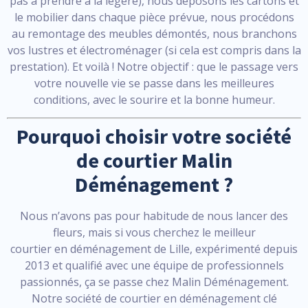
pas à prendre à la légère), nous déposons les cartons et
le mobilier dans chaque pièce prévue, nous procédons
au remontage des meubles démontés, nous branchons
vos lustres et électroménager (si cela est compris dans la
prestation). Et voilà ! Notre objectif : que le passage vers
votre nouvelle vie se passe dans les meilleures
conditions, avec le sourire et la bonne humeur.
Pourquoi choisir votre société
de courtier Malin
Déménagement ?
Nous n’avons pas pour habitude de nous lancer des
fleurs, mais si vous cherchez le meilleur
courtier en déménagement de Lille, expérimenté depuis
2013 et qualifié avec une équipe de professionnels
passionnés, ça se passe chez Malin Déménagement.
Notre société de courtier en déménagement clé