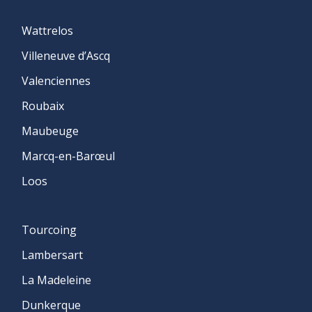
Wattrelos
Villeneuve d’Ascq
Valenciennes
Roubaix
Maubeuge
Marcq-en-Barœul
Loos
Tourcoing
Lambersart
La Madeleine
Dunkerque