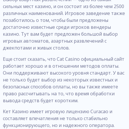
сильных мест казино, и он состоит из более чем 2500
различных наименований. Игровое заведение также
позаботилось о том, чтобы были предложены
достаточно известные среди игроков вендеры
казино. Тут вам будет предложен большой выбор
игровых автоматов, азартных развлечений с
джекпотами и живых столов.
Еще стоит сказать, что Cat Casino официальный сайт
работает хорошо и в отношении методов оплаты.
Они поддерживают высокого уровня стандарт. У вас
не только будет выбор из некоторых известных и
безопасных способов оплаты, но вы также имеете
право рассчитывать на то, что время обработки
вывода средств будет коротким.
Кет Казино имеет игровую лицензию Curacao и
составляет впечатления не только стабильно
функционирующего, но и надежного оператора.