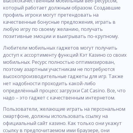
высококачественным мобильным веб-ресурсом,
который работает должным образом. Создавшие
профиль игроки могут претендовать на
качественные бонусные предложения, играть в
любую игру по своему желанию, получать
позитивные эмоции и выигрывать по-крупному.
Любители мобильных гаджетов могут получить
доступ к ассортименту функций Кэт Казино со своих
мобильных. Ресурс полностью оптимизирован,
поэтому азартным участникам не потребуются
высокопроизводительные гаджеты для игр. Также
нет надобности проходить какой-либо
определённый процесс загрузки Cat Casino. Все, что
надо – это гаджет с качественным интернетом.
Пользователи, желающие играть на персональном
смартфоне, должны использовать ссылку на
официальный сайт казино. Как только они укажут
ссылку в предпочитаемом ими браузере, они