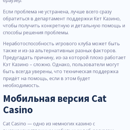
браузер.
Если проблема не устранена, лучше всего сразу
обратиться в департамент поддержки Кет Казино,
чтобы получить конкретную и детальную помощь и
способы решения проблемы.
Неработоспособность игрового клуба может быть
также и из-за альтернативных разных факторов.
Предугадать причину, из-за которой плохо работает
Кэт Казино – сложно. Однако, пользователи могут
быть всегда уверены, что техническая поддержка
придёт на помощь, если в этом будет
необходимость.
Мобильная версия Cat
Casino
Cat Casino — одно из немногих казино с