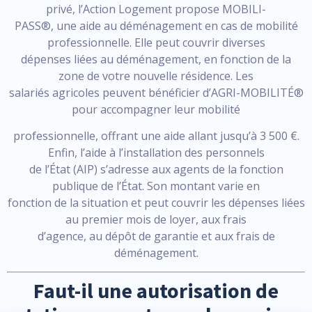
privé, l’Action Logement propose MOBILI-
PASS®, une aide au déménagement en cas de mobilité
professionnelle. Elle peut couvrir diverses
dépenses liées au déménagement, en fonction de la
zone de votre nouvelle résidence. Les
salariés agricoles peuvent bénéficier d’AGRI-MOBILITÉ®
pour accompagner leur mobilité
professionnelle, offrant une aide allant jusqu’à 3 500 €.
Enfin, l’aide à l’installation des personnels
de l’État (AIP) s’adresse aux agents de la fonction
publique de l’État. Son montant varie en
fonction de la situation et peut couvrir les dépenses liées
au premier mois de loyer, aux frais
d’agence, au dépôt de garantie et aux frais de
déménagement.
Faut-il une autorisation de