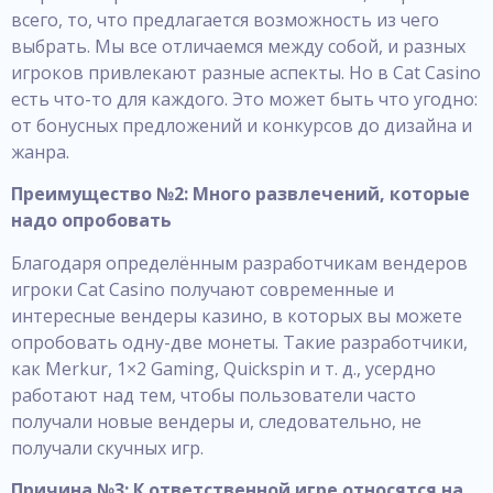
всего, то, что предлагается возможность из чего
выбрать. Мы все отличаемся между собой, и разных
игроков привлекают разные аспекты. Но в Cat Casino
есть что-то для каждого. Это может быть что угодно:
от бонусных предложений и конкурсов до дизайна и
жанра.
Преимущество №2: Много развлечений, которые
надо опробовать
Благодаря определённым разработчикам вендеров
игроки Cat Casino получают современные и
интересные вендеры казино, в которых вы можете
опробовать одну-две монеты. Такие разработчики,
как Merkur, 1×2 Gaming, Quickspin и т. д., усердно
работают над тем, чтобы пользователи часто
получали новые вендеры и, следовательно, не
получали скучных игр.
Причина №3: К ответственной игре относятся на