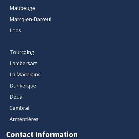
Maubeuge
Marcq-en-Barœul
Loos
Tourcoing
Lambersart
La Madeleine
Dunkerque
Douai
Cambrai
Armentières
Contact Information