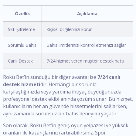
Özellik
Açıklama
SSL Şifreleme
Kişisel bilgilerinizi korur
Sorumlu Bahis
Bahis limitlerinizi kontrol etmenizi sağlar
Canlı Destek
7/24 hizmet veren müşteri destek hattı
Roku Bet’in sunduğu bir diğer avantaj ise
7/24 canlı
destek hizmeti
dir. Herhangi bir sorunla
karşılaştığınızda veya yardıma ihtiyaç duyduğunuzda,
profesyonel destek ekibi anında çözüm sunar. Bu hizmet,
kullanıcıların her an güvende hissetmelerini sağlarken,
aynı zamanda sorunsuz bir bahis deneyimi yaşatır.
Son olarak, Roku Bet’in geniş oyun yelpazesi ve yüksek
oranları ile kazançlarınızı artırabilirsiniz. Spor