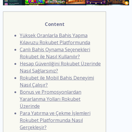
Content
Yüksek Oranlarla Bahis Yapma
Kılavuzu Rokubet Platformunda
Canlı Bahis Oynama Seçenekleri
Rokubet ile Nasıl Kullanılır?
Hesap Güvenliğini Rokubet Üzerinde
Nasıl Sağlarsınız?
Rokubet ile Mobil Bahis Deneyimi
Nasıl Çalışır?
Bonus ve Promosyonlardan
Yararlanma Yolları Rokubet
Üzerinde
Para Yatırma ve Çekme İşlemleri
Rokubet Platformunda Nasıl
Gerçekleşir?