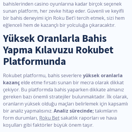
bahislerinden casino oyunlarına kadar birçok seçenek
sunan platform, her zevke hitap eder. Güvenli ve keyifli
bir bahis deneyimi için Roku Bet’i tercih etmek, sizi hem
eğlenceli hem de kazançlı bir yolculuğa çıkaracaktır.
Yüksek Oranlarla Bahis
Yapma Kılavuzu Rokubet
Platformunda
Rokubet platformu, bahis severlere
yüksek oranlarla
kazanç
elde etme fırsatı sunan bir mecra olarak dikkat
çekiyor. Bu platformda bahis yaparken dikkate almanız
gereken bazı önemli stratejiler bulunmaktadır. İlk olarak,
oranların yüksek olduğu maçları belirlemek için kapsamlı
bir analiz yapmalısınız.
Analiz sürecinde;
takımların
form durumları,
Roku Bet
sakatlık raporları ve hava
koşulları gibi faktörler büyük önem taşır.