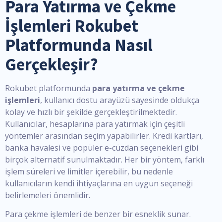
Para Yatırma ve Çekme
İşlemleri Rokubet
Platformunda Nasıl
Gerçekleşir?
Rokubet platformunda
para yatırma ve çekme
işlemleri
, kullanıcı dostu arayüzü sayesinde oldukça
kolay ve hızlı bir şekilde gerçekleştirilmektedir.
Kullanıcılar, hesaplarına para yatırmak için çeşitli
yöntemler arasından seçim yapabilirler. Kredi kartları,
banka havalesi ve popüler e-cüzdan seçenekleri gibi
birçok alternatif sunulmaktadır. Her bir yöntem, farklı
işlem süreleri ve limitler içerebilir, bu nedenle
kullanıcıların kendi ihtiyaçlarına en uygun seçeneği
belirlemeleri önemlidir.
Para çekme işlemleri de benzer bir esneklik sunar.