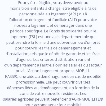
Pour y être éligible, vous devez avoir au
moins trois enfants à charge, être éligible à l’aide
personnalisée au logement (APL) ou à
l’allocation de logement familiale (ALF) pour votre
nouveau logement, et déménager dans une
période spécifique. Le Fonds de solidarité pour le
logement (FSL) est une aide départementale qui
peut prendre la forme d’une subvention ou d’un prêt
pour couvrir les frais de déménagement et
d’installation, tels que le dépôt de garantie et les frais
d’agence. Les critères d’attribution varient
d’un département à l’autre. Pour les salariés du secteur
privé, l’Action Logement propose MOBILI-
PASS®, une aide au déménagement en cas de mobilité
professionnelle. Elle peut couvrir diverses
dépenses liées au déménagement, en fonction de la
zone de votre nouvelle résidence. Les
salariés agricoles peuvent bénéficier d’AGRI-MOBILITÉ®
pour accompagner leur mobilité