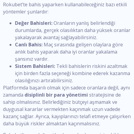
Rokubet’te bahis yaparken kullanabileceğiniz bazı etkili
yöntemler şunlardır:
Değer Bahisleri:
Oranların yanlış belirlendiği
durumlarda, gerçek olasılıktan daha yüksek oranlar
yakalayarak avantaj sağlayabilirsiniz.
Canlı Bahis:
Maç sırasında gelişen olaylara göre
anlık bahis yaparak daha iyi oranlar yakalama
şansınız vardır.
Sistem Bahisleri:
Tekli bahislerin riskini azaltmak
için birden fazla seçeneği kombine ederek kazanma
olasılığınızı artırabilirsiniz.
Platformda başarılı olmak için sadece oranlara değil, aynı
zamanda
disiplinli bir para yönetimi
stratejisine de
sahip olmalısınız. Belirlediğiniz bütçeyi aşmamak ve
duygusal kararlar vermekten kaçınmak uzun vadede
kazanç sağlar. Ayrıca, kayıplarınızı telafi etmeye çalışırken
daha büyük riskler almaktan kaçınmalısınız.