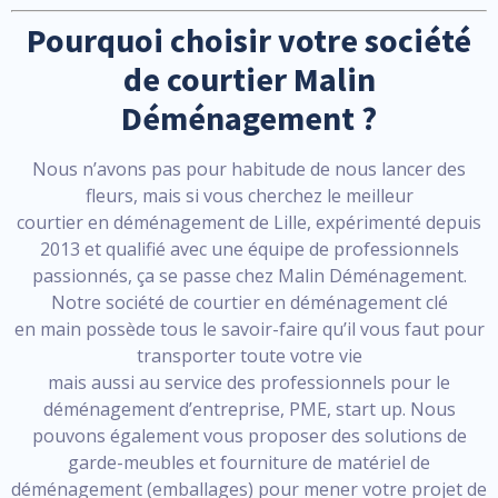
Pourquoi choisir votre société
de courtier Malin
Déménagement ?
Nous n’avons pas pour habitude de nous lancer des
fleurs, mais si vous cherchez le meilleur
courtier en déménagement de Lille, expérimenté depuis
2013 et qualifié avec une équipe de professionnels
passionnés, ça se passe chez Malin Déménagement.
Notre société de courtier en déménagement clé
en main possède tous le savoir-faire qu’il vous faut pour
transporter toute votre vie
mais aussi au service des professionnels pour le
déménagement d’entreprise, PME, start up. Nous
pouvons également vous proposer des solutions de
garde-meubles et fourniture de matériel de
déménagement (emballages) pour mener votre projet de