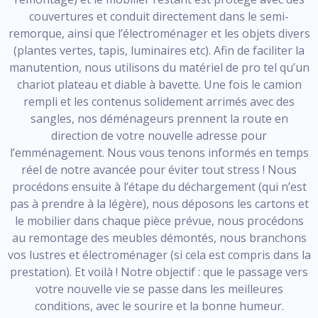
couvertures et conduit directement dans le semi-
remorque, ainsi que l’électroménager et les objets divers
(plantes vertes, tapis, luminaires etc). Afin de faciliter la
manutention, nous utilisons du matériel de pro tel qu’un
chariot plateau et diable à bavette. Une fois le camion
rempli et les contenus solidement arrimés avec des
sangles, nos déménageurs prennent la route en
direction de votre nouvelle adresse pour
l’emménagement. Nous vous tenons informés en temps
réel de notre avancée pour éviter tout stress ! Nous
procédons ensuite à l’étape du déchargement (qui n’est
pas à prendre à la légère), nous déposons les cartons et
le mobilier dans chaque pièce prévue, nous procédons
au remontage des meubles démontés, nous branchons
vos lustres et électroménager (si cela est compris dans la
prestation). Et voilà ! Notre objectif : que le passage vers
votre nouvelle vie se passe dans les meilleures
conditions, avec le sourire et la bonne humeur.