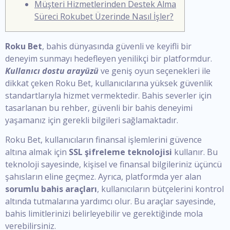
Müşteri Hizmetlerinden Destek Alma
Süreci Rokubet Üzerinde Nasıl İşler?
Roku Bet
, bahis dünyasında güvenli ve keyifli bir
deneyim sunmayı hedefleyen yenilikçi bir platformdur.
Kullanıcı dostu arayüzü
ve geniş oyun seçenekleri ile
dikkat çeken Roku Bet, kullanıcılarına yüksek güvenlik
standartlarıyla hizmet vermektedir. Bahis severler için
tasarlanan bu rehber, güvenli bir bahis deneyimi
yaşamanız için gerekli bilgileri sağlamaktadır.
Roku Bet, kullanıcıların finansal işlemlerini güvence
altına almak için
SSL şifreleme teknolojisi
kullanır. Bu
teknoloji sayesinde, kişisel ve finansal bilgileriniz üçüncü
şahısların eline geçmez. Ayrıca, platformda yer alan
sorumlu bahis araçları
, kullanıcıların bütçelerini kontrol
altında tutmalarına yardımcı olur. Bu araçlar sayesinde,
bahis limitlerinizi belirleyebilir ve gerektiğinde mola
verebilirsiniz.