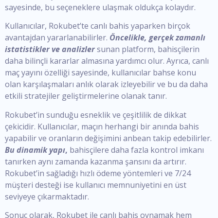
sayesinde, bu seçeneklere ulaşmak oldukça kolaydır.
Kullanıcılar, Rokubet’te canlı bahis yaparken birçok
avantajdan yararlanabilirler.
Öncelikle, gerçek zamanlı
istatistikler ve analizler
sunan platform, bahisçilerin
daha bilinçli kararlar almasına yardımcı olur. Ayrıca, canlı
maç yayını özelliği sayesinde, kullanıcılar bahse konu
olan karşılaşmaları anlık olarak izleyebilir ve bu da daha
etkili stratejiler geliştirmelerine olanak tanır.
Rokubet’in sunduğu esneklik ve çeşitlilik de dikkat
çekicidir. Kullanıcılar, maçın herhangi bir anında bahis
yapabilir ve oranların değişimini anbean takip edebilirler.
Bu dinamik yapı
,
bahisçilere daha fazla kontrol imkanı
tanırken aynı zamanda kazanma şansını da artırır.
Rokubet’in sağladığı hızlı ödeme yöntemleri ve 7/24
müşteri desteği ise kullanıcı memnuniyetini en üst
seviyeye çıkarmaktadır.
Sonuç olarak, Rokubet ile canlı bahis oynamak hem