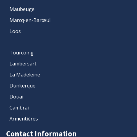
Maubeuge
Marcq-en-Barœul
Loos
Tourcoing
Lambersart
La Madeleine
Dunkerque
Douai
Cambrai
Armentières
Contact Information