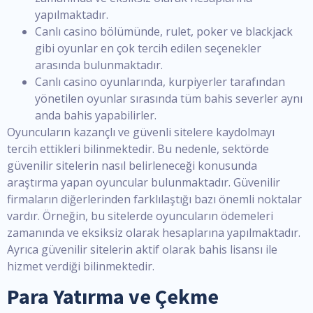
yapılmaktadır.
Canlı casino bölümünde, rulet, poker ve blackjack
gibi oyunlar en çok tercih edilen seçenekler
arasında bulunmaktadır.
Canlı casino oyunlarında, kurpiyerler tarafından
yönetilen oyunlar sırasında tüm bahis severler aynı
anda bahis yapabilirler.
Oyuncuların kazançlı ve güvenli sitelere kaydolmayı
tercih ettikleri bilinmektedir. Bu nedenle, sektörde
güvenilir sitelerin nasıl belirleneceği konusunda
araştırma yapan oyuncular bulunmaktadır. Güvenilir
firmaların diğerlerinden farklılaştığı bazı önemli noktalar
vardır. Örneğin, bu sitelerde oyuncuların ödemeleri
zamanında ve eksiksiz olarak hesaplarına yapılmaktadır.
Ayrıca güvenilir sitelerin aktif olarak bahis lisansı ile
hizmet verdiği bilinmektedir.
Para Yatırma ve Çekme