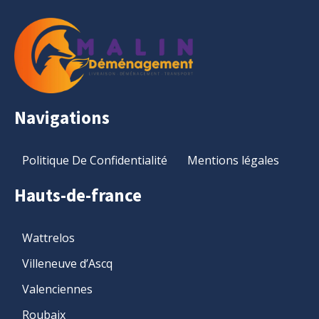
Navigations
Politique De Confidentialité
Mentions légales
Hauts-de-france
Wattrelos
Villeneuve d’Ascq
Valenciennes
Roubaix