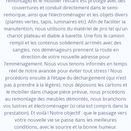
remontage) et le mobilier restant est protégé avec des
couvertures et conduit directement dans le semi-
remorque, ainsi que l’électroménager et les objets divers
(plantes vertes, tapis, luminaires etc). Afin de faciliter la
manutention, nous utilisons du matériel de pro tel qu’un
chariot plateau et diable à bavette. Une fois le camion
rempli et les contenus solidement arrimés avec des
sangles, nos déménageurs prennent la route en
direction de votre nouvelle adresse pour
l’emménagement. Nous vous tenons informés en temps
réel de notre avancée pour éviter tout stress ! Nous
procédons ensuite à l’étape du déchargement (qui n’est
pas à prendre à la légère), nous déposons les cartons et
le mobilier dans chaque pièce prévue, nous procédons
au remontage des meubles démontés, nous branchons
vos lustres et électroménager (si cela est compris dans la
prestation). Et voilà ! Notre objectif : que le passage vers
votre nouvelle vie se passe dans les meilleures
conditions, avec le sourire et la bonne humeur.