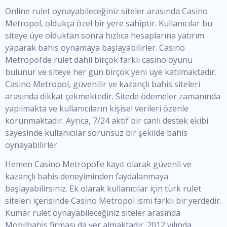
Online rulet oynayabileceğiniz siteler arasında Casino
Metropol, oldukça özel bir yere sahiptir. Kullanıcılar bu
siteye üye olduktan sonra hızlıca hesaplarına yatırım
yaparak bahis oynamaya başlayabilirler. Casino
Metropol’de rulet dahil birçok farklı casino oyunu
bulunur ve siteye her gün birçok yeni üye katılmaktadır.
Casino Metropol, güvenilir ve kazançlı bahis siteleri
arasında dikkat çekmektedir. Sitede ödemeler zamanında
yapılmakta ve kullanıcıların kişisel verileri özenle
korunmaktadır. Ayrıca, 7/24 aktif bir canlı destek ekibi
sayesinde kullanıcılar sorunsuz bir şekilde bahis
oynayabilirler.
Hemen Casino Metropol’e kayıt olarak güvenli ve
kazançlı bahis deneyiminden faydalanmaya
başlayabilirsiniz. Ek olarak kullanıcılar için türk rulet
siteleri içerisinde Casino Metropol ismi farklı bir yerdedir.
Kumar rulet oynayabileceğiniz siteler arasında
Mobilbahis firması da yer almaktadır. 2012 yılında