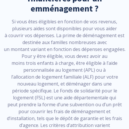
emménagement ?
Si vous êtes éligibles en fonction de vos revenus,
plusieurs aides sont disponibles pour vous aider
à couvrir vos dépenses. La prime de déménagement est
destinée aux familles nombreuses avec
un montant variant en fonction des dépenses engagées.
Pour y être éligible, vous devez avoir au
moins trois enfants à charge, être éligible à l’aide
personnalisée au logement (APL) ou à
l’allocation de logement familiale (ALF) pour votre
nouveau logement, et déménager dans une
période spécifique. Le Fonds de solidarité pour le
logement (FSL) est une aide départementale qui
peut prendre la forme d’une subvention ou d’un prêt
pour couvrir les frais de déménagement et
d’installation, tels que le dépôt de garantie et les frais
d’agence. Les critères d’attribution varient