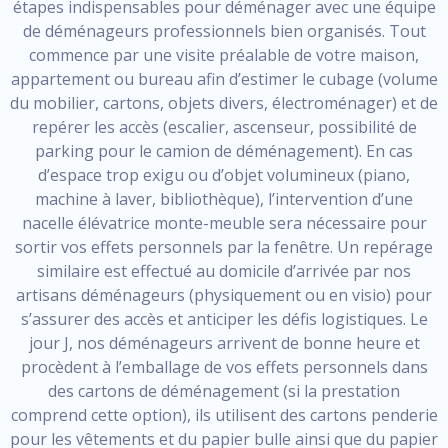
étapes indispensables pour déménager avec une équipe
de déménageurs professionnels bien organisés. Tout
commence par une visite préalable de votre maison,
appartement ou bureau afin d’estimer le cubage (volume
du mobilier, cartons, objets divers, électroménager) et de
repérer les accès (escalier, ascenseur, possibilité de
parking pour le camion de déménagement). En cas
d’espace trop exigu ou d’objet volumineux (piano,
machine à laver, bibliothèque), l’intervention d’une
nacelle élévatrice monte-meuble sera nécessaire pour
sortir vos effets personnels par la fenêtre. Un repérage
similaire est effectué au domicile d’arrivée par nos
artisans déménageurs (physiquement ou en visio) pour
s’assurer des accès et anticiper les défis logistiques. Le
jour J, nos déménageurs arrivent de bonne heure et
procèdent à l’emballage de vos effets personnels dans
des cartons de déménagement (si la prestation
comprend cette option), ils utilisent des cartons penderie
pour les vêtements et du papier bulle ainsi que du papier