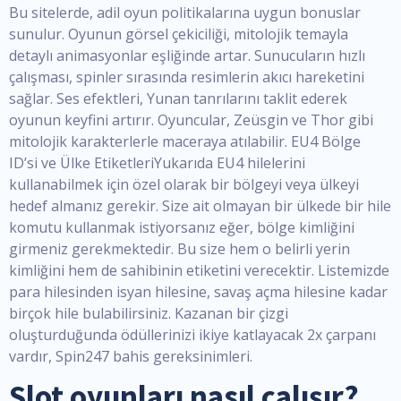
Bu sitelerde, adil oyun politikalarına uygun bonuslar
sunulur. Oyunun görsel çekiciliği, mitolojik temayla
detaylı animasyonlar eşliğinde artar. Sunucuların hızlı
çalışması, spinler sırasında resimlerin akıcı hareketini
sağlar. Ses efektleri, Yunan tanrılarını taklit ederek
oyunun keyfini artırır. Oyuncular, Zeüsgin ve Thor gibi
mitolojik karakterlerle maceraya atılabilir. EU4 Bölge
ID’si ve Ülke EtiketleriYukarıda EU4 hilelerini
kullanabilmek için özel olarak bir bölgeyi veya ülkeyi
hedef almanız gerekir. Size ait olmayan bir ülkede bir hile
komutu kullanmak istiyorsanız eğer, bölge kimliğini
girmeniz gerekmektedir. Bu size hem o belirli yerin
kimliğini hem de sahibinin etiketini verecektir. Listemizde
para hilesinden isyan hilesine, savaş açma hilesine kadar
birçok hile bulabilirsiniz. Kazanan bir çizgi
oluşturduğunda ödüllerinizi ikiye katlayacak 2x çarpanı
vardır, Spin247 bahis gereksinimleri.
Slot oyunları nasıl çalışır?