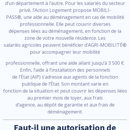
d’un département à l’autre. Pour les salariés du secteur
privé, l’Action Logement propose MOBILI-
PASS®, une aide au déménagement en cas de mobilité
professionnelle. Elle peut couvrir diverses
dépenses liées au déménagement, en fonction de la
zone de votre nouvelle résidence. Les
salariés agricoles peuvent bénéficier d’AGRI-MOBILITÉ®
pour accompagner leur mobilité
professionnelle, offrant une aide allant jusqu’à 3 500 €.
Enfin, l’aide à l’installation des personnels
de l’État (AIP) s’adresse aux agents de la fonction
publique de l’État. Son montant varie en
fonction de la situation et peut couvrir les dépenses liées
au premier mois de loyer, aux frais
d’agence, au dépôt de garantie et aux frais de
déménagement.
Faut-il une autorisation de