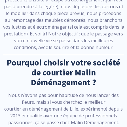
pas à prendre à la légère), nous déposons les cartons et
le mobilier dans chaque pièce prévue, nous procédons
au remontage des meubles démontés, nous branchons
vos lustres et électroménager (si cela est compris dans la
prestation). Et voilà ! Notre objectif : que le passage vers
votre nouvelle vie se passe dans les meilleures
conditions, avec le sourire et la bonne humeur.
Pourquoi choisir votre société
de courtier Malin
Déménagement ?
Nous n’avons pas pour habitude de nous lancer des
fleurs, mais si vous cherchez le meilleur
courtier en déménagement de Lille, expérimenté depuis
2013 et qualifié avec une équipe de professionnels
passionnés, ça se passe chez Malin Déménagement.