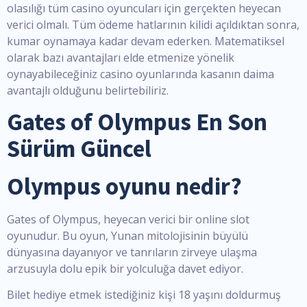
olasılığı tüm casino oyuncuları için gerçekten heyecan
verici olmalı. Tüm ödeme hatlarının kilidi açıldıktan sonra,
kumar oynamaya kadar devam ederken. Matematiksel
olarak bazı avantajları elde etmenize yönelik
oynayabileceğiniz casino oyunlarında kasanın daima
avantajlı olduğunu belirtebiliriz.
Gates of Olympus En Son
Sürüm Güncel
Olympus oyunu nedir?
Gates of Olympus, heyecan verici bir online slot
oyunudur. Bu oyun, Yunan mitolojisinin büyülü
dünyasına dayanıyor ve tanrıların zirveye ulaşma
arzusuyla dolu epik bir yolculuğa davet ediyor.
Bilet hediye etmek istediğiniz kişi 18 yaşını doldurmuş