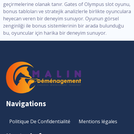
geçirmelerine olanak tanır. Gates of Olympus slot oyunu,
bonus tabloları ve stratejik analizlerle birlikte oyunculara
heyecan veren bir deneyim sunuyor. Oyunun görsel
zenginliği ile bonus sistemlerinin bir arada bulunduğu
bu, oyuncular için harika bir deneyim sunuyor.
Navigations
Politique De Confidentialité
Mentions légales