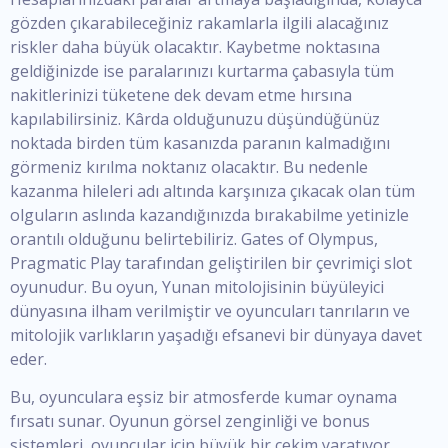
gözden çıkarabileceğiniz rakamlarla ilgili alacağınız
riskler daha büyük olacaktır. Kaybetme noktasına
geldiğinizde ise paralarınızı kurtarma çabasıyla tüm
nakitlerinizi tüketene dek devam etme hırsına
kapılabilirsiniz. Kârda olduğunuzu düşündüğünüz
noktada birden tüm kasanızda paranın kalmadığını
görmeniz kırılma noktanız olacaktır. Bu nedenle
kazanma hileleri adı altında karşınıza çıkacak olan tüm
olguların aslında kazandığınızda bırakabilme yetinizle
orantılı olduğunu belirtebiliriz. Gates of Olympus,
Pragmatic Play tarafından geliştirilen bir çevrimiçi slot
oyunudur. Bu oyun, Yunan mitolojisinin büyüleyici
dünyasına ilham verilmiştir ve oyuncuları tanrıların ve
mitolojik varlıkların yaşadığı efsanevi bir dünyaya davet
eder.
Bu, oyunculara eşsiz bir atmosferde kumar oynama
fırsatı sunar. Oyunun görsel zenginliği ve bonus
sistemleri, oyuncular için büyük bir çekim yaratıyor.