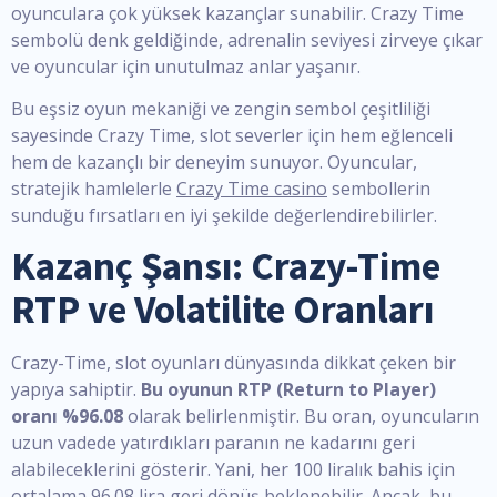
oyunculara çok yüksek kazançlar sunabilir. Crazy Time
sembolü denk geldiğinde, adrenalin seviyesi zirveye çıkar
ve oyuncular için unutulmaz anlar yaşanır.
Bu eşsiz oyun mekaniği ve zengin sembol çeşitliliği
sayesinde Crazy Time, slot severler için hem eğlenceli
hem de kazançlı bir deneyim sunuyor. Oyuncular,
stratejik hamlelerle
Crazy Time casino
sembollerin
sunduğu fırsatları en iyi şekilde değerlendirebilirler.
Kazanç Şansı: Crazy-Time
RTP ve Volatilite Oranları
Crazy-Time, slot oyunları dünyasında dikkat çeken bir
yapıya sahiptir.
Bu oyunun RTP (Return to Player)
oranı %96.08
olarak belirlenmiştir. Bu oran, oyuncuların
uzun vadede yatırdıkları paranın ne kadarını geri
alabileceklerini gösterir. Yani, her 100 liralık bahis için
ortalama 96.08 lira geri dönüş beklenebilir. Ancak, bu