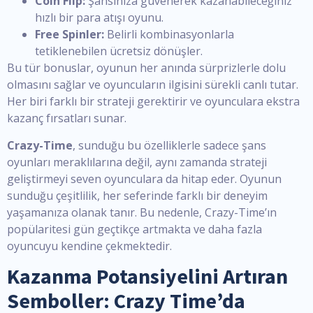
Coin Flip:
Şansınıza güvenerek kazanabileceğiniz
hızlı bir para atışı oyunu.
Free Spinler:
Belirli kombinasyonlarla
tetiklenebilen ücretsiz dönüşler.
Bu tür bonuslar, oyunun her anında sürprizlerle dolu
olmasını sağlar ve oyuncuların ilgisini sürekli canlı tutar.
Her biri farklı bir strateji gerektirir ve oyunculara ekstra
kazanç fırsatları sunar.
Crazy-Time
, sunduğu bu özelliklerle sadece şans
oyunları meraklılarına değil, aynı zamanda strateji
geliştirmeyi seven oyunculara da hitap eder. Oyunun
sunduğu çeşitlilik, her seferinde farklı bir deneyim
yaşamanıza olanak tanır. Bu nedenle, Crazy-Time’ın
popülaritesi gün geçtikçe artmakta ve daha fazla
oyuncuyu kendine çekmektedir.
Kazanma Potansiyelini Artıran
Semboller: Crazy Time’da