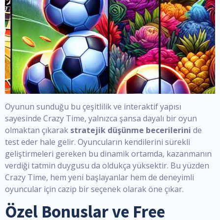
Oyunun sunduğu bu çeşitlilik ve interaktif yapısı
sayesinde Crazy Time, yalnızca şansa dayalı bir oyun
olmaktan çıkarak
stratejik düşünme becerilerini
de
test eder hale gelir. Oyuncuların kendilerini sürekli
geliştirmeleri gereken bu dinamik ortamda, kazanmanın
verdiği tatmin duygusu da oldukça yüksektir. Bu yüzden
Crazy Time, hem yeni başlayanlar hem de deneyimli
oyuncular için cazip bir seçenek olarak öne çıkar.
Özel Bonuslar ve Free