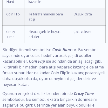
Hunt
kazanılır
Coin Flip
İki taraflı madeni para
Düşük-Orta
atışı
Crazy
Ekstra çark ile büyük
Çok Yüksek
Time
ödüller
Bir diğer önemli sembol ise
Cash Hunt
‘tır. Bu sembol
sayesinde oyuncular, hedef vurarak çeşitli ödüller
kazanabilirler.
Coin Flip
ise adından da anlaşılacağı gibi,
iki taraflı bir madeni para atışı yaparak kazanç elde etme
fırsatı sunar. Her ne kadar Coin Flip’in kazanç potansiyeli
daha düşük olsa da, oyun deneyimini çeşitlendirir ve
heyecan katar.
Oyunun en çekici özelliklerinden biri de
Crazy Time
sembolüdür. Bu sembol, ekstra bir çarkın dönmesini
sağlar ve bu çark üzerinde yer alan büyük ödüllerle