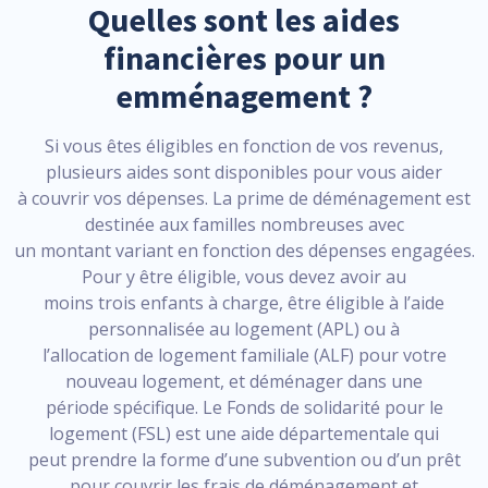
Quelles sont les aides
financières pour un
emménagement ?
Si vous êtes éligibles en fonction de vos revenus,
plusieurs aides sont disponibles pour vous aider
à couvrir vos dépenses. La prime de déménagement est
destinée aux familles nombreuses avec
un montant variant en fonction des dépenses engagées.
Pour y être éligible, vous devez avoir au
moins trois enfants à charge, être éligible à l’aide
personnalisée au logement (APL) ou à
l’allocation de logement familiale (ALF) pour votre
nouveau logement, et déménager dans une
période spécifique. Le Fonds de solidarité pour le
logement (FSL) est une aide départementale qui
peut prendre la forme d’une subvention ou d’un prêt
pour couvrir les frais de déménagement et