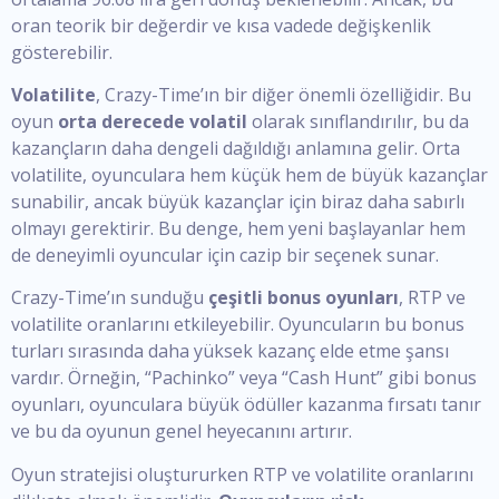
oran teorik bir değerdir ve kısa vadede değişkenlik
gösterebilir.
Volatilite
, Crazy-Time’ın bir diğer önemli özelliğidir. Bu
oyun
orta derecede volatil
olarak sınıflandırılır, bu da
kazançların daha dengeli dağıldığı anlamına gelir. Orta
volatilite, oyunculara hem küçük hem de büyük kazançlar
sunabilir, ancak büyük kazançlar için biraz daha sabırlı
olmayı gerektirir. Bu denge, hem yeni başlayanlar hem
de deneyimli oyuncular için cazip bir seçenek sunar.
Crazy-Time’ın sunduğu
çeşitli bonus oyunları
, RTP ve
volatilite oranlarını etkileyebilir. Oyuncuların bu bonus
turları sırasında daha yüksek kazanç elde etme şansı
vardır. Örneğin, “Pachinko” veya “Cash Hunt” gibi bonus
oyunları, oyunculara büyük ödüller kazanma fırsatı tanır
ve bu da oyunun genel heyecanını artırır.
Oyun stratejisi oluştururken RTP ve volatilite oranlarını