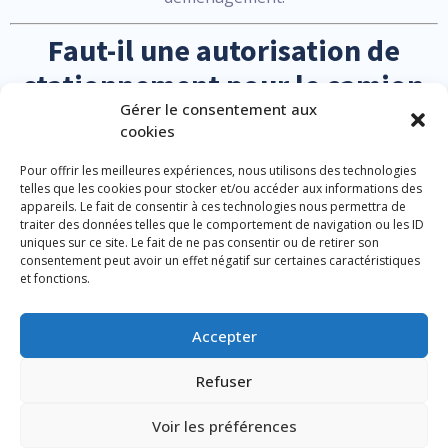
Faut-il une autorisation de
stationnement pour le camion
Gérer le consentement aux
de déménagement ?
cookies
Dans la ville de Lille mais également dans d’autres
Pour offrir les meilleures expériences, nous utilisons des technologies
communes Nordistes, il est essentiel de
telles que les cookies pour stocker et/ou accéder aux informations des
appareils. Le fait de consentir à ces technologies nous permettra de
soumettre une demande d’occupation temporaire de
traiter des données telles que le comportement de navigation ou les ID
l’espace public pour les déménagements, la
uniques sur ce site. Le fait de ne pas consentir ou de retirer son
demande doit être déposée au plus tard 10 jours ouvrés
consentement peut avoir un effet négatif sur certaines caractéristiques
et fonctions.
avant la date prévue auprès des services
de la mairie. Pour les déménagements effectués par des
particuliers sans perturbation de la
Accepter
circulation, un permis de stationnement suffit, sinon,
Refuser
une demande d’arrêté temporaire de
circulation et/ou stationnement est nécessaire. Si vous
Voir les préférences
passez par les services de Malin