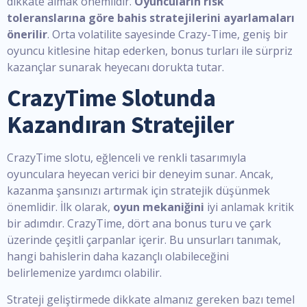
dikkate almak önemlidir.
Oyuncuların risk
toleranslarına göre bahis stratejilerini ayarlamaları
önerilir
. Orta volatilite sayesinde Crazy-Time, geniş bir
oyuncu kitlesine hitap ederken, bonus turları ile sürpriz
kazançlar sunarak heyecanı dorukta tutar.
CrazyTime Slotunda
Kazandıran Stratejiler
CrazyTime slotu, eğlenceli ve renkli tasarımıyla
oyunculara heyecan verici bir deneyim sunar. Ancak,
kazanma şansınızı artırmak için stratejik düşünmek
önemlidir. İlk olarak,
oyun mekaniğini
iyi anlamak kritik
bir adımdır. CrazyTime, dört ana bonus turu ve çark
üzerinde çeşitli çarpanlar içerir. Bu unsurları tanımak,
hangi bahislerin daha kazançlı olabileceğini
belirlemenize yardımcı olabilir.
Strateji geliştirmede dikkate almanız gereken bazı temel