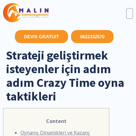
DEVIS GRATUIT
0622332570
Strateji geliştirmek
isteyenler için adım
adım Crazy Time oyna
taktikleri
Content
Oynanış Dinamikleri ve Kazanç