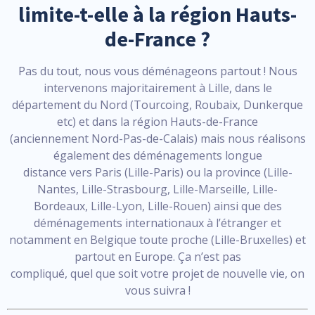
limite-t-elle à la région Hauts-
de-France ?
Pas du tout, nous vous déménageons partout ! Nous
intervenons majoritairement à Lille, dans le
département du Nord (Tourcoing, Roubaix, Dunkerque
etc) et dans la région Hauts-de-France
(anciennement Nord-Pas-de-Calais) mais nous réalisons
également des déménagements longue
distance vers Paris (Lille-Paris) ou la province (Lille-
Nantes, Lille-Strasbourg, Lille-Marseille, Lille-
Bordeaux, Lille-Lyon, Lille-Rouen) ainsi que des
déménagements internationaux à l’étranger et
notamment en Belgique toute proche (Lille-Bruxelles) et
partout en Europe. Ça n’est pas
compliqué, quel que soit votre projet de nouvelle vie, on
vous suivra !