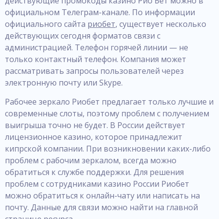
действующие промокоды казино Рио Бет можно в
официальном Телеграм-канале. По информации
официального сайта
риобет
, существует несколько
действующих сегодня форматов связи с
администрацией. Телефон горячей линии — не
только контактный телефон. Компания может
рассматривать запросы пользователей через
электронную почту или Skype.
Рабочее зеркало Риобет предлагает только лучшие и
современные слоты, поэтому проблем с получением
выигрыша точно не будет. В России действует
лицензионное казино, которое принадлежит
кипрской компании. При возникновении каких-либо
проблем с рабочим зеркалом, всегда можно
обратиться к службе поддержки. Для решения
проблем с сотрудниками казино России Риобет
можно обратиться к онлайн-чату или написать на
почту. Данные для связи можно найти на главной
странице ресурса.