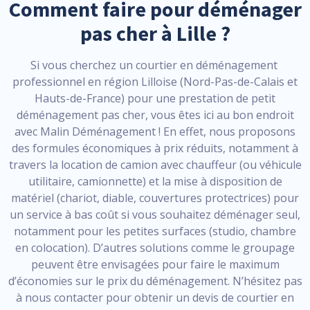
Comment faire pour déménager
pas cher à Lille ?
Si vous cherchez un courtier en déménagement
professionnel en région Lilloise (Nord-Pas-de-Calais et
Hauts-de-France) pour une prestation de petit
déménagement pas cher, vous êtes ici au bon endroit
avec Malin Déménagement ! En effet, nous proposons
des formules économiques à prix réduits, notamment à
travers la location de camion avec chauffeur (ou véhicule
utilitaire, camionnette) et la mise à disposition de
matériel (chariot, diable, couvertures protectrices) pour
un service à bas coût si vous souhaitez déménager seul,
notamment pour les petites surfaces (studio, chambre
en colocation). D’autres solutions comme le groupage
peuvent être envisagées pour faire le maximum
d’économies sur le prix du déménagement. N’hésitez pas
à nous contacter pour obtenir un devis de courtier en