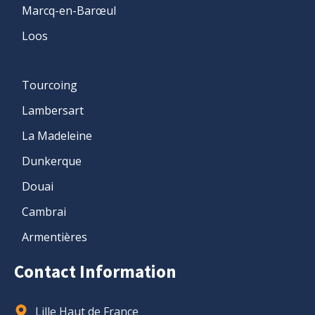
Marcq-en-Barœul
Loos
Tourcoing
Lambersart
La Madeleine
Dunkerque
Douai
Cambrai
Armentières
Contact Information
Lille Haut de France