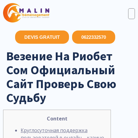
DEVIS GRATUIT
0622332570
Везение На Риобет
Сом Официальный
Сайт Проверь Свою
Судьбу
Content
Круглосуточная поддержка
пользователей в онлайн – казино