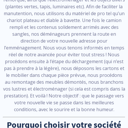
(plantes vertes, tapis, luminaires etc). Afin de faciliter la
manutention, nous utilisons du matériel de pro tel qu’un
chariot plateau et diable à bavette. Une fois le camion
rempli et les contenus solidement arrimés avec des
sangles, nos déménageurs prennent la route en
direction de votre nouvelle adresse pour
l’emménagement. Nous vous tenons informés en temps
réel de notre avancée pour éviter tout stress ! Nous
procédons ensuite à l’étape du déchargement (qui n’est
pas à prendre à la légère), nous déposons les cartons et
le mobilier dans chaque pièce prévue, nous procédons
au remontage des meubles démontés, nous branchons
vos lustres et électroménager (si cela est compris dans la
prestation). Et voilà ! Notre objectif : que le passage vers
votre nouvelle vie se passe dans les meilleures
conditions, avec le sourire et la bonne humeur.
Pourquoi choisir votre société