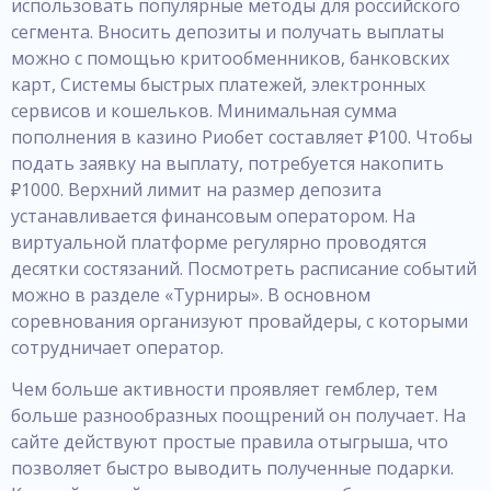
использовать популярные методы для российского
сегмента. Вносить депозиты и получать выплаты
можно с помощью критообменников, банковских
карт, Системы быстрых платежей, электронных
сервисов и кошельков. Минимальная сумма
пополнения в казино Риобет составляет ₽100. Чтобы
подать заявку на выплату, потребуется накопить
₽1000. Верхний лимит на размер депозита
устанавливается финансовым оператором. На
виртуальной платформе регулярно проводятся
десятки состязаний. Посмотреть расписание событий
можно в разделе «Турниры». В основном
соревнования организуют провайдеры, с которыми
сотрудничает оператор.
Чем больше активности проявляет гемблер, тем
больше разнообразных поощрений он получает. На
сайте действуют простые правила отыгрыша, что
позволяет быстро выводить полученные подарки.