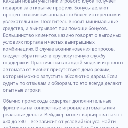
Каждый новый участник игрового клуба получает
подарок за открытие профиля. Бонусы делают
процесс включения аппаратов более интересным и
увлекательным. Посетитель вносит минимальные
средства, и выигрывает при помощи бонусов.
Большинство клиентов казино говорят о выгодных
условиях портала и частых выигрышных
комбинациях. В случае возникновения вопросов,
следует обратиться в круглосуточную службу
поддержки. Практически в каждой модели игрового
автомата от Риобет присутствует демо режим,
который можно запустить абсолютно даром. Если
судить по отзывам и обзорам, то это всегда делают
опытные игроки.
Обычно промокоды содержат дополнительные
фриспины на конкретные игровые автоматы или
реальные деньги. Вейджер может варьироваться от
х30 до х40 – все зависит от условий бонуса. Найти