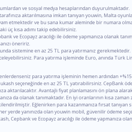
forumlardan ve sosyal medya hesaplarından duyurulmaktadır.
tarafınıza aktarılmasına imkan tanıyan youwin, Malta oyunları a
vam etmektedir ve bu sana kumar aleminde bir numara olma 
ki üç kısa adımı takip edebilirsiniz.
pbank ve Ecopayz aracılığı ile ödeme yapmanıza olanak tanım
anızı öneririz.
munda sistemine en az 25 TL para yatırmanız gerekmektedir.
inceleyebilirsiniz. Para yatırma işleminde Euro, anında Türk L
eyenlerdenseniz para yatırma işleminin hemen ardından +%15 
 ukash seçeneğinde en az 25 TL yatırabilirsiniz. CepBank öd
 aktarılacaktır. Avantajlı fiyat planlamasını ön plana alar
ıza da olanak tanımaktadır. En iyi oranlarının kısa zaman za
kilendirilmiştir. Eğlenirken para kazanmanıza fırsat tanıyan s
n her yerde yanınızda olan youwin mobil, güvenilir ödeme s
ash, Cepbank ve Ecopayz aracılığı ile ödeme yapmanıza olanak 