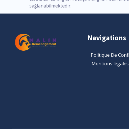
sağlanabilmektedir.
Navigations
Politique De Confi
Mentions légales