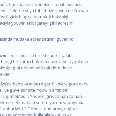
ır. Canlı bahis seçenekleri tercih edilmesi
tedir. Telefon veya tablet üzerinden de Youwin
tü giriş bilgi ve teknoloji bakanlığı
yla youwin ekibi çareyi giril adresini
snasında mutlaka adres satırını güvenlik
 indirilmesi ile birlikte adres takibi
r hangi bir zararı bulunmamaktadır. Uygulama
lduğu gibi online bahis sitelerinde de
aklar.
iye’de bahis oranları diğer ülkelere göre daha
i ve güvenilir site. Youwin artık bir
la gitmektedir. Youwin giriş zaman zaman
mektedir. Bir dahaki sefere yorum yaptığımda
ye Cumhuriyeti T.C Kimlik numarası, doğum
eya diğer yöntemler kullanılarak girişler