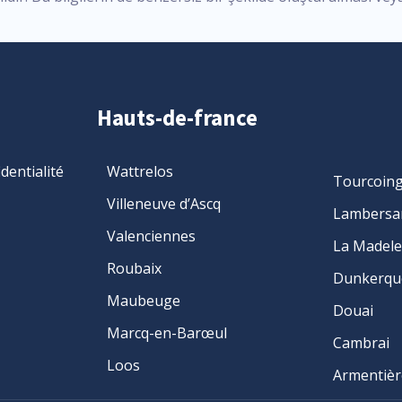
Hauts-de-france
dentialité
Wattrelos
Tourcoin
Villeneuve d’Ascq
Lambersa
Valenciennes
La Madele
Roubaix
Dunkerqu
Maubeuge
Douai
Marcq-en-Barœul
Cambrai
Loos
Armentièr